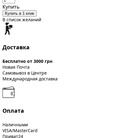
Купить
Купить в 1 клик
В список желаний
Доставка
Бесплатно от 3000 грн
Новая Почта
Самовывоз в Центре
Международная доставка
Оплата
Наличными
VISA/MasterCard
Приват24