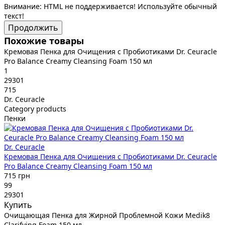
Внимание:
HTML не поддерживается! Используйте обычный
текст!
Продолжить
Похожие товары
Кремовая Пенка для Очищения с Пробиотиками Dr. Ceuracle
Pro Balance Creamy Cleansing Foam 150 мл
1
29301
715
Dr. Ceuracle
Category products
Пенки
Dr. Ceuracle
Кремовая Пенка для Очищения с Пробиотиками Dr. Ceuracle
Pro Balance Creamy Cleansing Foam 150 мл
715 грн
99
29301
Купить
Очищающая Пенка для Жирной Проблемной Кожи Medik8
Clarifying Foam 150 мл