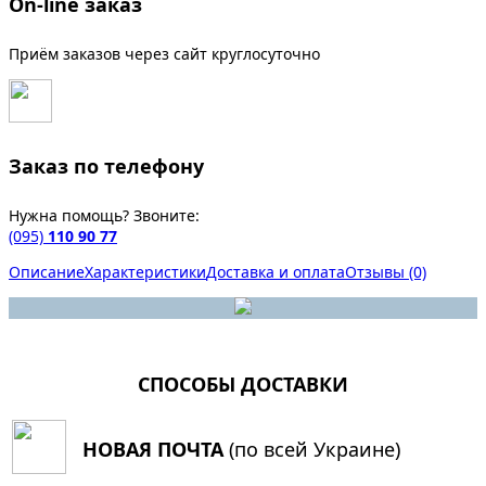
On-line заказ
Приём заказов через сайт круглосуточно
Заказ по телефону
Нужна помощь? Звоните:
(095)
110 90 77
Описание
Характеристики
Доставка и оплата
Отзывы (0)
СПОСОБЫ ДОСТАВКИ
НОВАЯ ПОЧТА
(по всей Украине)