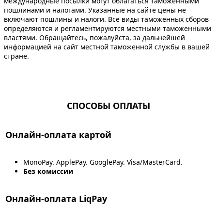
международные посылки могут облагаться таможенными
пошлинами и налогами. Указанные на сайте цены не
включают пошлины и налоги. Все виды таможенных сборов
определяются и регламентируются местными таможенными
властями. Обращайтесь, пожалуйста, за дальнейшей
информацией на сайт местной таможенной службы в вашей
стране.
СПОСОБЫ ОПЛАТЫ
Онлайн-оплата картой
MonoPay. ApplePay. GooglePay. Visa/MasterCard.
Без комиссии
Онлайн-оплата LiqPay