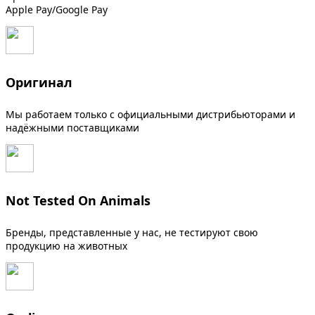
Apple Pay/Google Pay
Оригинал
Мы работаем только с официальными дистрибьюторами и
надёжными поставщиками
Not Tested On Animals
Бренды, представленные у нас, не тестируют свою
продукцию на животных