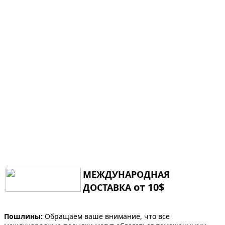
МЕЖДУНАРОДНАЯ
от 10$
ДОСТАВКА
Пошлины:
Обращаем ваше внимание, что все