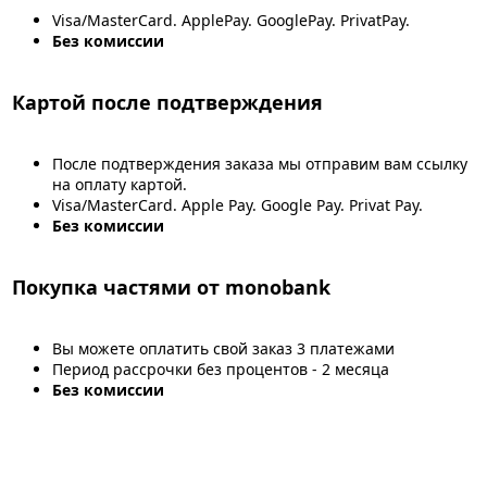
Visa/MasterCard. ApplePay. GooglePay. PrivatPay.
Без комиссии
Картой после подтверждения
После подтверждения заказа мы отправим вам ссылку
на оплату картой.
Visa/MasterCard. Apple Pay. Google Pay. Privat Pay.
Без комиссии
Покупка частями от monobank
Вы можете оплатить свой заказ 3 платежами
Период рассрочки без процентов - 2 месяца
Без комиссии