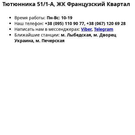
Тютюнника 51/1-А, ЖК Французский Квартал
Время работы:
Пн-Вс: 10-19
Наш телефон:
+38 (095) 110 90 77, +38 (067) 120 69 28
Написать нам в мессенджерах:
Viber
,
Telegram
Ближайшие станции:
м. Лыбедская, м. Дворец
Украина, м. Печерская