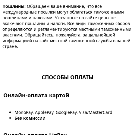
Пошлины:
Обращаем ваше внимание, что все
международные посылки могут облагаться таможенными
пошлинами и налогами. Указанные на сайте цены не
включают пошлины и налоги. Все виды таможенных сборов
определяются и регламентируются местными таможенными
властями. Обращайтесь, пожалуйста, за дальнейшей
информацией на сайт местной таможенной службы в вашей
стране.
СПОСОБЫ ОПЛАТЫ
Онлайн-оплата картой
MonoPay. ApplePay. GooglePay. Visa/MasterCard.
Без комиссии
Онлайн-оплата LiqPay