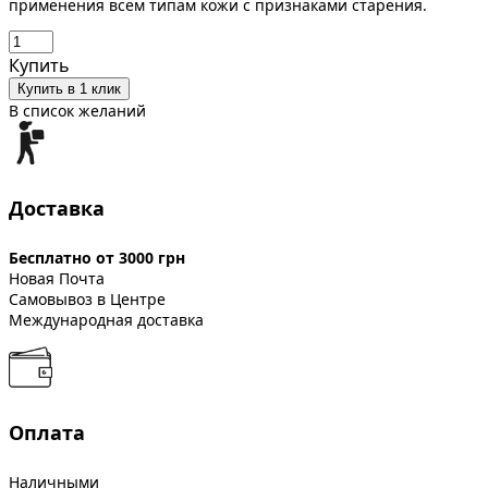
применения всем типам кожи с признаками старения.
Купить
Купить в 1 клик
В список желаний
Доставка
Бесплатно от 3000 грн
Новая Почта
Самовывоз в Центре
Международная доставка
Оплата
Наличными