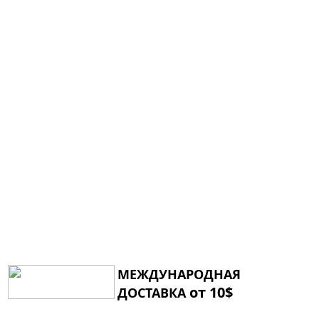
МЕЖДУНАРОДНАЯ
от 10$
ДОСТАВКА