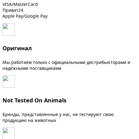
VISA/MasterCard
Приват24
Apple Pay/Google Pay
Оригинал
Мы работаем только с официальными дистрибьюторами и
надёжными поставщиками
Not Tested On Animals
Бренды, представленные у нас, не тестируют свою
продукцию на животных