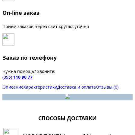
On-line заказ
Приём заказов через сайт круглосуточно
Заказ по телефону
Нужна помощь? Звоните:
(095)
110 90 77
Описание
Характеристики
Доставка и оплата
Отзывы (0)
СПОСОБЫ ДОСТАВКИ