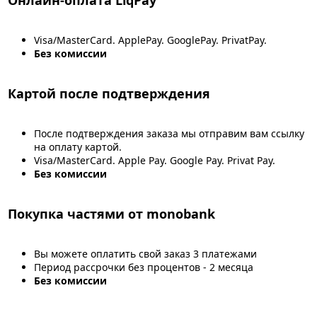
Visa/MasterCard. ApplePay. GooglePay. PrivatPay.
Без комиссии
Картой после подтверждения
После подтверждения заказа мы отправим вам ссылку
на оплату картой.
Visa/MasterCard. Apple Pay. Google Pay. Privat Pay.
Без комиссии
Покупка частями от monobank
Вы можете оплатить свой заказ 3 платежами
Период рассрочки без процентов - 2 месяца
Без комиссии