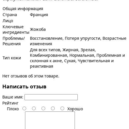
Общая информация
Страна
Франция
Лицо
Ключевые
Жожоба
ингредиенты
Проблемы/
Восстановление, Потеря упругости, Возрастные
Решения
изменения
Для всех типов, Жирная, Зрелая,
Комбинированная, Нормальная, Проблемная и
Тип кожи
склонная к акне, Сухая, Чувствительная и
реактивная
Нет отзывов об этом товаре.
Написать отзыв
Ваше имя:
Рейтинг
Плохо
Хорошо