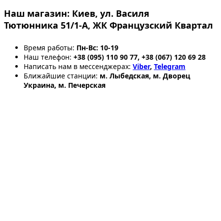
Наш магазин:
Киев, ул. Василя
Тютюнника 51/1-А, ЖК Французский Квартал
Время работы:
Пн-Вс: 10-19
Наш телефон:
+38 (095) 110 90 77, +38 (067) 120 69 28
Написать нам в мессенджерах:
Viber
,
Telegram
Ближайшие станции:
м. Лыбедская, м. Дворец
Украина, м. Печерская