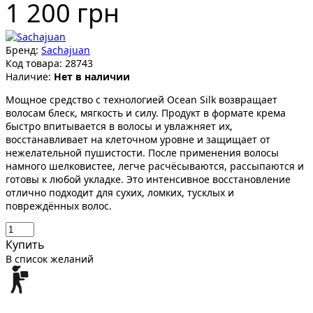
1 200 грн
Бренд:
Sachajuan
Код товара:
28743
Наличие:
Нет в наличии
Мощное средство с технологией Ocean Silk возвращает
волосам блеск, мягкость и силу. Продукт в формате крема
быстро впитывается в волосы и увлажняет их,
восстанавливает на клеточном уровне и защищает от
нежелательной пушистости. После применения волосы
намного шелковистее, легче расчёсываются, рассыпаются и
готовы к любой укладке. Это интенсивное восстановление
отлично подходит для сухих, ломких, тусклых и
повреждённых волос.
Купить
В список желаний