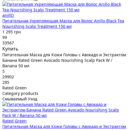
anillO
Питательная Укрепляющая Маска для Волос Anillo Black Tea
Nourishing Scalp Treatment 150 мл
1 295 грн
99
33567
Купить
Питательная Маска для Кожи Головы с Авокадо и Экстрактом
Банана Rated Green Avocado Nourishing Scalp Pack W /
Banana 50 мл
5
29902
295
Rated Green
Category products
Смываемый Уход
Rated Green
Питательная Маска для Кожи Головы с Авокадо и Экстрактом