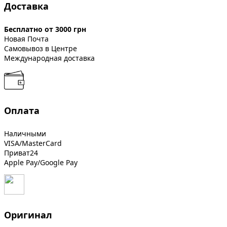
Доставка
Бесплатно от 3000 грн
Новая Почта
Самовывоз в Центре
Международная доставка
Оплата
Наличными
VISA/MasterCard
Приват24
Apple Pay/Google Pay
Оригинал