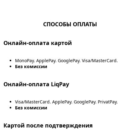
СПОСОБЫ ОПЛАТЫ
Онлайн-оплата картой
MonoPay. ApplePay. GooglePay. Visa/MasterCard.
Без комиссии
Онлайн-оплата LiqPay
Visa/MasterCard. ApplePay. GooglePay. PrivatPay.
Без комиссии
Картой после подтверждения