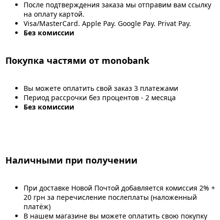
После подтверждения заказа мы отправим вам ссылку
на оплату картой.
Visa/MasterCard. Apple Pay. Google Pay. Privat Pay.
Без комиссии
Покупка частями от monobank
Вы можете оплатить свой заказ 3 платежами
Период рассрочки без процентов - 2 месяца
Без комиссии
Наличными при получении
При доставке Новой Почтой добавляется комиссия 2% +
20 грн за перечисление послеплаты (наложенный
платёж)
В нашем магазине вы можете оплатить свою покупку