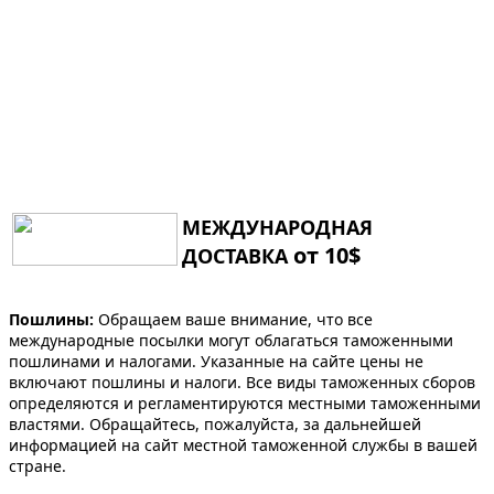
МЕЖДУНАРОДНАЯ
от 10$
ДОСТАВКА
Пошлины:
Обращаем ваше внимание, что все
международные посылки могут облагаться таможенными
пошлинами и налогами. Указанные на сайте цены не
включают пошлины и налоги. Все виды таможенных сборов
определяются и регламентируются местными таможенными
властями. Обращайтесь, пожалуйста, за дальнейшей
информацией на сайт местной таможенной службы в вашей
стране.