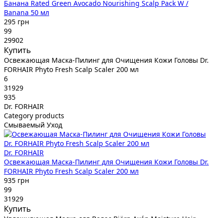
Банана Rated Green Avocado Nourishing Scalp Pack W /
Banana 50 мл
295 грн
99
29902
Купить
Освежающая Маска-Пилинг для Очищения Кожи Головы Dr.
FORHAIR Phyto Fresh Scalp Scaler 200 мл
6
31929
935
Dr. FORHAIR
Category products
Смываемый Уход
Dr. FORHAIR
Освежающая Маска-Пилинг для Очищения Кожи Головы Dr.
FORHAIR Phyto Fresh Scalp Scaler 200 мл
935 грн
99
31929
Купить