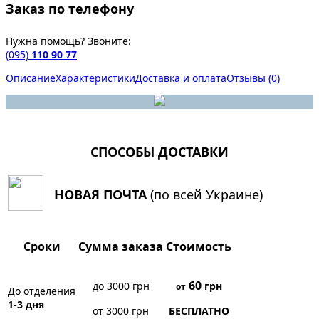
Заказ по телефону
Нужна помощь? Звоните:
(095)
110 90 77
Описание
Характеристики
Доставка и оплата
Отзывы (0)
СПОСОБЫ ДОСТАВКИ
НОВАЯ ПОЧТА
(по всей Украине)
Сроки
Сумма заказа
Стоимость
60
до 3000 грн
грн
от
До отделения
1-3 дня
от 3000 грн
БЕСПЛАТНО