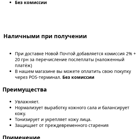
Без комиссии
Наличными при получении
При доставке Новой Почтой добавляется комиссия 2% +
20 грн за перечисление послеплаты (наложенный
платёж)
В нашем магазине вы можете оплатить свою покупку
через POS-терминал.
Без комиссии
Преимущества
Увлажняет.
Нормализует выработку кожного сала и балансирует
кожу.
Тонизирует и укрепляет кожу лица.
Защищает от преждевременного старения
Применение