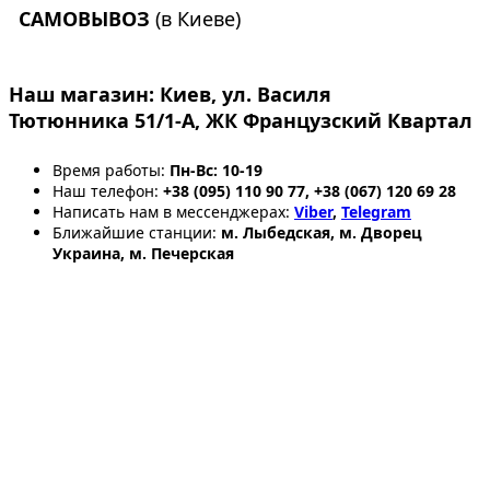
САМОВЫВОЗ
(в Киеве)
Наш магазин:
Киев, ул. Василя
Тютюнника 51/1-А, ЖК Французский Квартал
Время работы:
Пн-Вс: 10-19
Наш телефон:
+38 (095) 110 90 77, +38 (067) 120 69 28
Написать нам в мессенджерах:
Viber
,
Telegram
Ближайшие станции:
м. Лыбедская, м. Дворец
Украина, м. Печерская