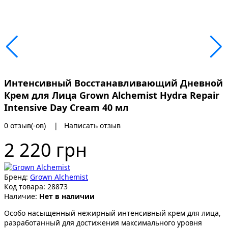
Интенсивный Восстанавливающий Дневной
Крем для Лица Grown Alchemist Hydra Repair
Intensive Day Cream 40 мл
0 отзыв(-ов)
|
Написать отзыв
2 220 грн
Бренд:
Grown Alchemist
Код товара:
28873
Наличие:
Нет в наличии
Особо насыщенный нежирный интенсивный крем для лица,
разработанный для достижения максимального уровня