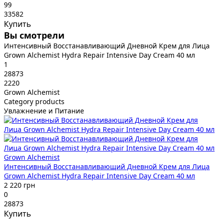
99
33582
Купить
Вы смотрели
Интенсивный Восстанавливающий Дневной Крем для Лица
Grown Alchemist Hydra Repair Intensive Day Cream 40 мл
1
28873
2220
Grown Alchemist
Category products
Увлажнение и Питание
Grown Alchemist
Интенсивный Восстанавливающий Дневной Крем для Лица
Grown Alchemist Hydra Repair Intensive Day Cream 40 мл
2 220 грн
0
28873
Купить