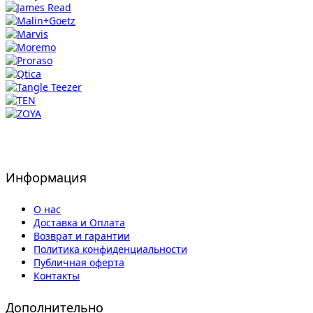
Информация
О нас
Доставка и Оплата
Возврат и гарантии
Политика конфиденциальности
Публичная оферта
Контакты
Дополнительно