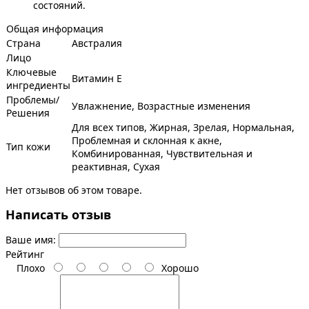
состояний.
Общая информация
Страна
Австралия
Лицо
Ключевые
Витамин Е
ингредиенты
Проблемы/
Увлажнение, Возрастные изменения
Решения
Для всех типов, Жирная, Зрелая, Нормальная,
Проблемная и склонная к акне,
Тип кожи
Комбинированная, Чувствительная и
реактивная, Сухая
Нет отзывов об этом товаре.
Написать отзыв
Ваше имя:
Рейтинг
Плохо
Хорошо