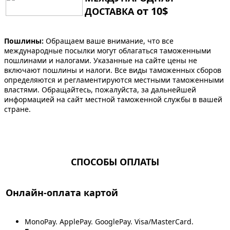
от 10$
ДОСТАВКА
Пошлины:
Обращаем ваше внимание, что все
международные посылки могут облагаться таможенными
пошлинами и налогами. Указанные на сайте цены не
включают пошлины и налоги. Все виды таможенных сборов
определяются и регламентируются местными таможенными
властями. Обращайтесь, пожалуйста, за дальнейшей
информацией на сайт местной таможенной службы в вашей
стране.
СПОСОБЫ ОПЛАТЫ
Онлайн-оплата картой
MonoPay. ApplePay. GooglePay. Visa/MasterCard.