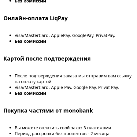
Без комиссии
Онлайн-оплата LiqPay
Visa/MasterCard. ApplePay. GooglePay. PrivatPay.
Без комиссии
Картой после подтверждения
После подтверждения заказа мы отправим вам ссылку
на оплату картой.
Visa/MasterCard. Apple Pay. Google Pay. Privat Pay.
Без комиссии
Покупка частями от monobank
Вы можете оплатить свой заказ 3 платежами
Период рассрочки без процентов - 2 месяца