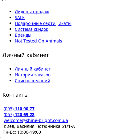
Лидеры продаж
SALE
Подарочные сертификаты
Система скидок
Бренды
Not Tested On Animals
Личный кабинет
Личный кабинет
История заказов
Список желаний
Контакты
(095)
110 90 77
(067)
120 69 28
welcome@shine-bright.com.ua
Киев, Василия Тютюнника 51/1-А
Пн-Вс: 10:00-19:00