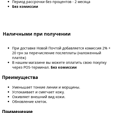
Период рассрочки без процентов - 2 месяца
Без комиссии
Наличными при получении
При доставке Новой Почтой добавляется комиссия 2% +
20 грн за перечисление послеплаты (наложенный
платёж)
В нашем магазине вы можете оплатить свою покупку
через POS-терминал.
Без комиссии
Преимущества
Уменьшает тонкие линии и морщины.
Успокаивает и смягчает кожу.
Оживляет внешний вид кожи.
Обновление клеток.
Применение