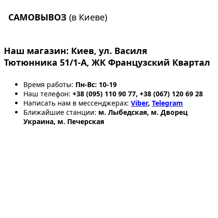
САМОВЫВОЗ
(в Киеве)
Наш магазин:
Киев, ул. Василя
Тютюнника 51/1-А, ЖК Французский Квартал
Время работы:
Пн-Вс: 10-19
Наш телефон:
+38 (095) 110 90 77, +38 (067) 120 69 28
Написать нам в мессенджерах:
Viber
,
Telegram
Ближайшие станции:
м. Лыбедская, м. Дворец
Украина, м. Печерская