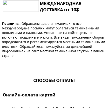
МЕЖДУНАРОДНАЯ
от 10$
ДОСТАВКА
Пошлины:
Обращаем ваше внимание, что все
международные посылки могут облагаться таможенными
пошлинами и налогами. Указанные на сайте цены не
включают пошлины и налоги. Все виды таможенных сборов
определяются и регламентируются местными таможенными
властями. Обращайтесь, пожалуйста, за дальнейшей
информацией на сайт местной таможенной службы в вашей
стране.
СПОСОБЫ ОПЛАТЫ
Онлайн-оплата картой