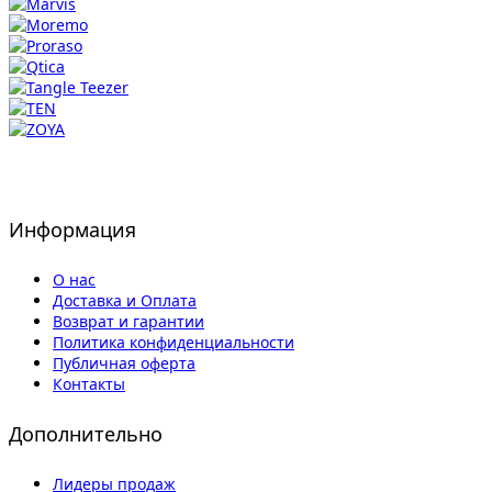
Информация
О нас
Доставка и Оплата
Возврат и гарантии
Политика конфиденциальности
Публичная оферта
Контакты
Дополнительно
Лидеры продаж