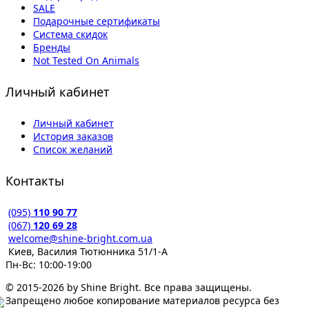
SALE
Подарочные сертификаты
Система скидок
Бренды
Not Tested On Animals
Личный кабинет
Личный кабинет
История заказов
Список желаний
Контакты
(095)
110 90 77
(067)
120 69 28
welcome@shine-bright.com.ua
Киев, Василия Тютюнника 51/1-А
Пн-Вс: 10:00-19:00
© 2015-2026 by Shine Bright. Все права защищены.
Запрещено любое копирование материалов ресурса без