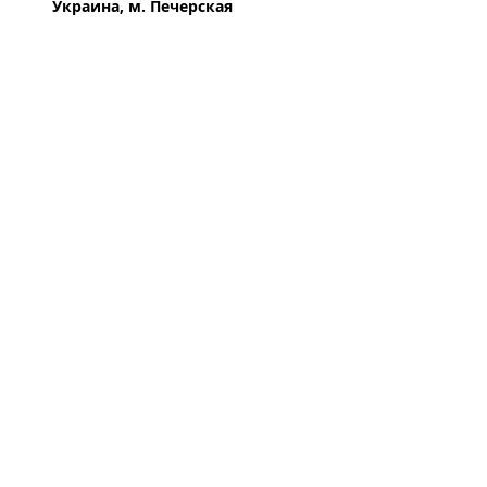
Украина, м. Печерская