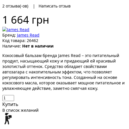
2
отзыва(-ов)
|
Написать отзыв
1 664 грн
Бренд:
James Read
Код товара:
26462
Наличие:
Нет в наличии
Кокосовый бальзам бренда James Read – это питательный
продукт, насыщающий кожу и придающий ей красивый
золотистый оттенок. Средство обладает свойствами
автозагара с накопительным эффектом, что позволяет
регулировать интенсивность тона. Созданный на основе
кокосового масла, которое оказывает мощное питательное и
увлажняющее действие, заметно смягчая кожу.
Купить
В список желаний