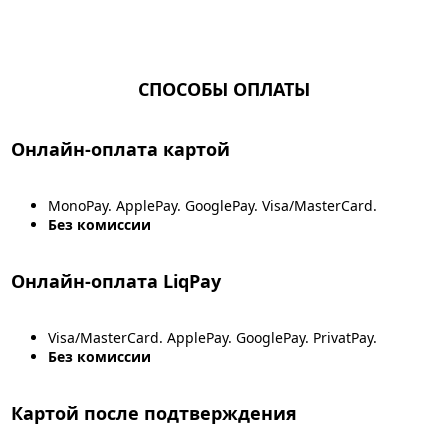
СПОСОБЫ ОПЛАТЫ
Онлайн-оплата картой
MonoPay. ApplePay. GooglePay. Visa/MasterCard.
Без комиссии
Онлайн-оплата LiqPay
Visa/MasterCard. ApplePay. GooglePay. PrivatPay.
Без комиссии
Картой после подтверждения