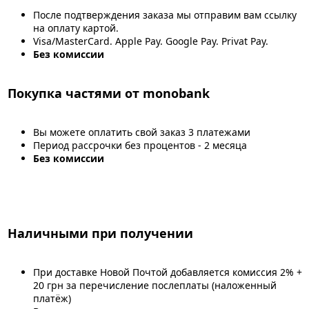
После подтверждения заказа мы отправим вам ссылку
на оплату картой.
Visa/MasterCard. Apple Pay. Google Pay. Privat Pay.
Без комиссии
Покупка частями от monobank
Вы можете оплатить свой заказ 3 платежами
Период рассрочки без процентов - 2 месяца
Без комиссии
Наличными при получении
При доставке Новой Почтой добавляется комиссия 2% +
20 грн за перечисление послеплаты (наложенный
платёж)