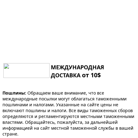
МЕЖДУНАРОДНАЯ
от 10$
ДОСТАВКА
Пошлины:
Обращаем ваше внимание, что все
международные посылки могут облагаться таможенными
пошлинами и налогами. Указанные на сайте цены не
включают пошлины и налоги. Все виды таможенных сборов
определяются и регламентируются местными таможенными
властями. Обращайтесь, пожалуйста, за дальнейшей
информацией на сайт местной таможенной службы в вашей
стране.