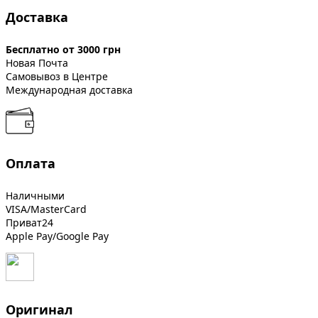
Доставка
Бесплатно от 3000 грн
Новая Почта
Самовывоз в Центре
Международная доставка
Оплата
Наличными
VISA/MasterCard
Приват24
Apple Pay/Google Pay
Оригинал