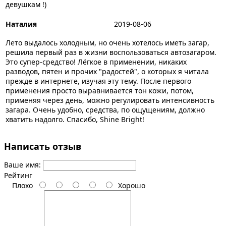
девушкам !)
Наталия
2019-08-06
Лето выдалось холодным, но очень хотелось иметь загар,
решила первый раз в жизни воспользоваться автозагаром.
Это супер-средство! Лёгкое в применении, никаких
разводов, пятен и прочих "радостей", о которых я читала
прежде в интернете, изучая эту тему. После первого
применения просто выравнивается тон кожи, потом,
применяя через день, можно регулировать интенсивность
загара. Очень удобно, средства, по ощущениям, должно
хватить надолго. Спасибо, Shine Bright!
Написать отзыв
Ваше имя:
Рейтинг
Плохо
Хорошо