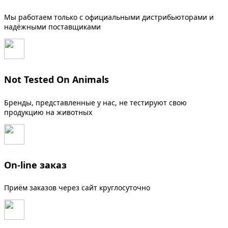
Мы работаем только с официальными дистрибьюторами и
надёжными поставщиками
Not Tested On Animals
Бренды, представленные у нас, не тестируют свою
продукцию на животных
On-line заказ
Приём заказов через сайт круглосуточно