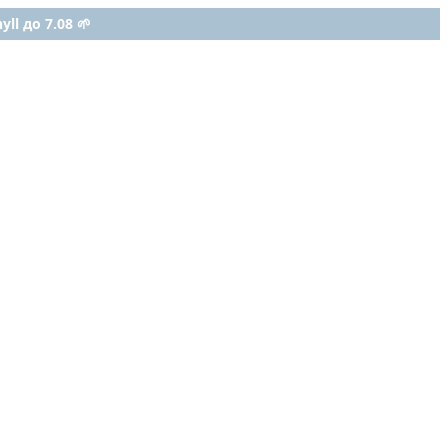
ll до 7.08 🌱