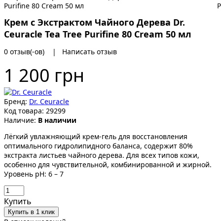
Крем с Экстрактом Чайного Дерева Dr.
Ceuracle Tea Tree Purifine 80 Cream 50 мл
0 отзыв(-ов)
|
Написать отзыв
1 200 грн
Бренд:
Dr. Ceuracle
Код товара:
29299
Наличие:
В наличии
Лёгкий увлажняющий крем-гель для восстановления
оптимального гидролипидного баланса, содержит 80%
экстракта листьев чайного дерева. Для всех типов кожи,
особенно для чувствительной, комбинированной и жирной.
Уровень pH: 6 – 7
Купить
Купить в 1 клик