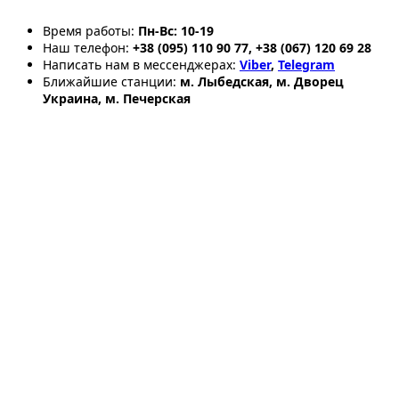
Время работы:
Пн-Вс: 10-19
Наш телефон:
+38 (095) 110 90 77, +38 (067) 120 69 28
Написать нам в мессенджерах:
Viber
,
Telegram
Ближайшие станции:
м. Лыбедская, м. Дворец
Украина, м. Печерская