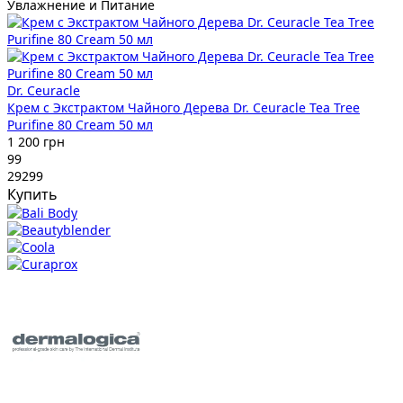
Увлажнение и Питание
Dr. Ceuracle
Крем с Экстрактом Чайного Дерева Dr. Ceuracle Tea Tree
Purifine 80 Cream 50 мл
1 200 грн
99
29299
Купить