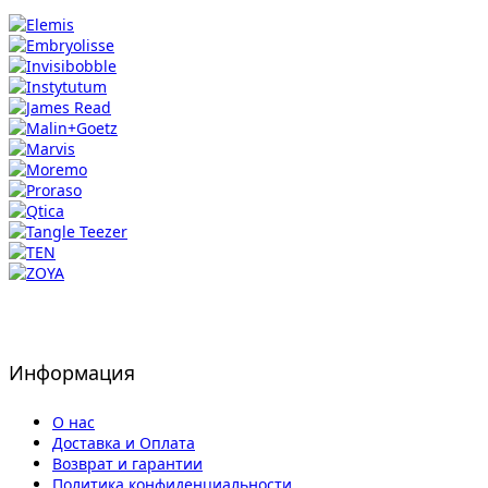
Информация
О нас
Доставка и Оплата
Возврат и гарантии
Политика конфиденциальности