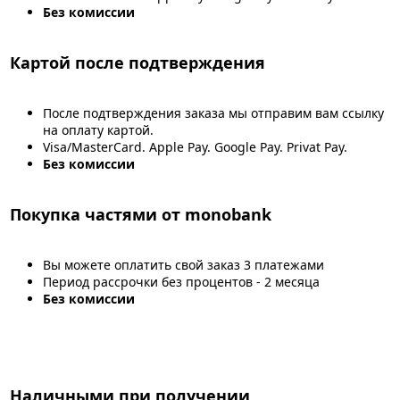
Без комиссии
Картой после подтверждения
После подтверждения заказа мы отправим вам ссылку
на оплату картой.
Visa/MasterCard. Apple Pay. Google Pay. Privat Pay.
Без комиссии
Покупка частями от monobank
Вы можете оплатить свой заказ 3 платежами
Период рассрочки без процентов - 2 месяца
Без комиссии
Наличными при получении