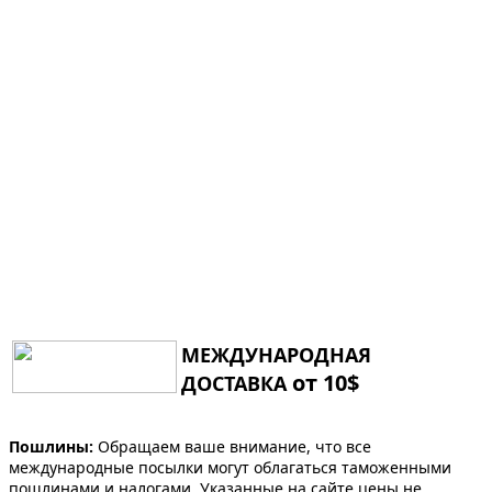
МЕЖДУНАРОДНАЯ
от 10$
ДОСТАВКА
Пошлины:
Обращаем ваше внимание, что все
международные посылки могут облагаться таможенными
пошлинами и налогами. Указанные на сайте цены не