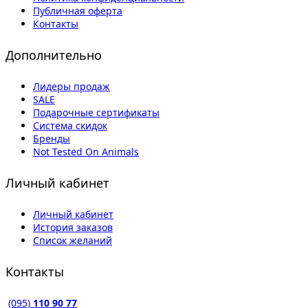
Публичная оферта
Контакты
Дополнительно
Лидеры продаж
SALE
Подарочные сертификаты
Система скидок
Бренды
Not Tested On Animals
Личный кабинет
Личный кабинет
История заказов
Список желаний
Контакты
(095)
110 90 77