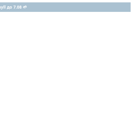
ll до 7.08 🌱