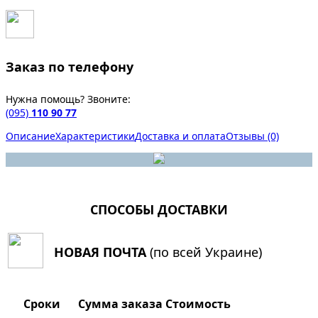
Заказ по телефону
Нужна помощь? Звоните:
(095)
110 90 77
Описание
Характеристики
Доставка и оплата
Отзывы (0)
СПОСОБЫ ДОСТАВКИ
НОВАЯ ПОЧТА
(по всей Украине)
Сроки
Сумма заказа
Стоимость