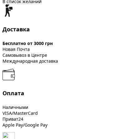
В список желаний
Доставка
Бесплатно от 3000 грн
Новая Почта
Самовывоз в Центре
Международная доставка
Оплата
Наличными
VISA/MasterCard
Приват24
Apple Pay/Google Pay