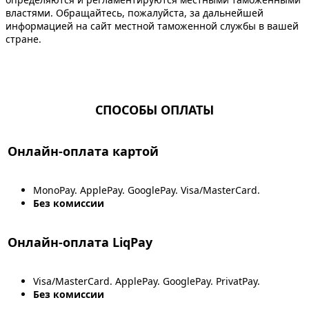
властями. Обращайтесь, пожалуйста, за дальнейшей
информацией на сайт местной таможенной службы в вашей
стране.
СПОСОБЫ ОПЛАТЫ
Онлайн-оплата картой
MonoPay. ApplePay. GooglePay. Visa/MasterCard.
Без комиссии
Онлайн-оплата LiqPay
Visa/MasterCard. ApplePay. GooglePay. PrivatPay.
Без комиссии