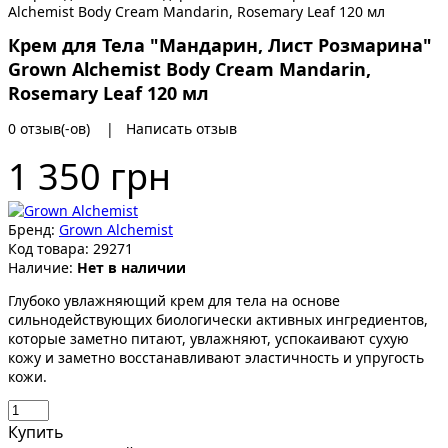
Крем для Тела "Мандарин, Лист Розмарина"
Grown Alchemist Body Cream Mandarin,
Rosemary Leaf 120 мл
0 отзыв(-ов)
|
Написать отзыв
1 350 грн
Бренд:
Grown Alchemist
Код товара:
29271
Наличие:
Нет в наличии
Глубоко увлажняющий крем для тела на основе
сильнодействующих биологически активных ингредиентов,
которые заметно питают, увлажняют, успокаивают сухую
кожу и заметно восстанавливают эластичность и упругость
кожи.
Купить