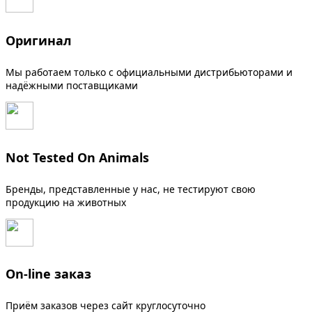
Оригинал
Мы работаем только с официальными дистрибьюторами и
надёжными поставщиками
Not Tested On Animals
Бренды, представленные у нас, не тестируют свою
продукцию на животных
On-line заказ
Приём заказов через сайт круглосуточно