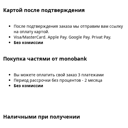
Картой после подтверждения
После подтверждения заказа мы отправим вам ссылку
на оплату картой.
Visa/MasterCard. Apple Pay. Google Pay. Privat Pay.
Без комиссии
Покупка частями от monobank
Вы можете оплатить свой заказ 3 платежами
Период рассрочки без процентов - 2 месяца
Без комиссии
Наличными при получении