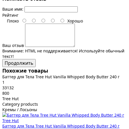
Ваше имя:
Рейтинг
Плохо
Хорошо
Ваш отзыв
Внимание:
HTML не поддерживается! Используйте обычный
текст!
Продолжить
Похожие товары
Баттер для Тела Tree Hut Vanilla Whipped Body Butter 240 г
1
33132
800
Tree Hut
Category products
Кремы / Лосьоны
Tree Hut
Баттер для Тела Tree Hut Vanilla Whipped Body Butter 240 г