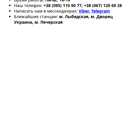
Наш телефон:
+38 (095) 110 90 77, +38 (067) 120 69 28
Написать нам в мессенджерах:
Viber
,
Telegram
Ближайшие станции:
м. Лыбедская, м. Дворец
Украина, м. Печерская