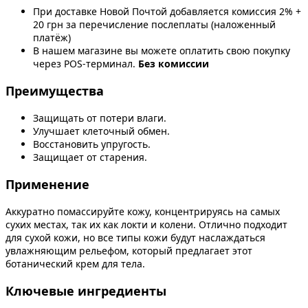
При доставке Новой Почтой добавляется комиссия 2% +
20 грн за перечисление послеплаты (наложенный
платёж)
В нашем магазине вы можете оплатить свою покупку
через POS-терминал.
Без комиссии
Преимущества
Защищать от потери влаги.
Улучшает клеточный обмен.
Восстановить упругость.
Защищает от старения.
Применение
Аккуратно помассируйте кожу, концентрируясь на самых
сухих местах, так их как локти и колени. Отлично подходит
для сухой кожи, но все типы кожи будут наслаждаться
увлажняющим рельефом, который предлагает этот
ботанический крем для тела.
Ключевые ингредиенты