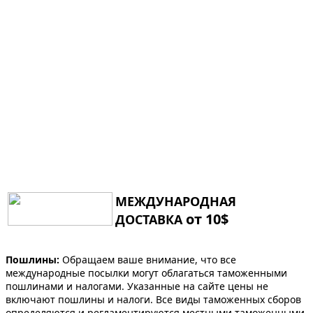
МЕЖДУНАРОДНАЯ
от 10$
ДОСТАВКА
Пошлины:
Обращаем ваше внимание, что все
международные посылки могут облагаться таможенными
пошлинами и налогами. Указанные на сайте цены не
включают пошлины и налоги. Все виды таможенных сборов
определяются и регламентируются местными таможенными