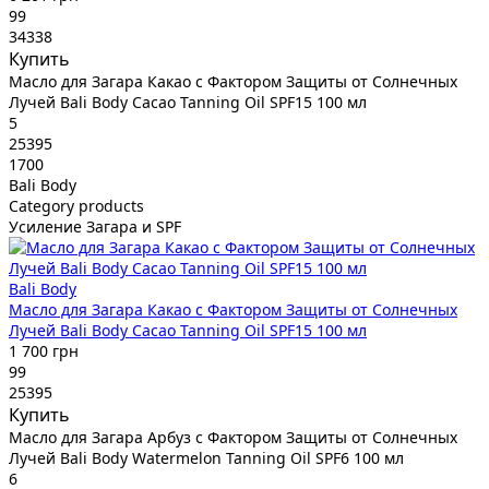
99
34338
Купить
Масло для Загара Какао с Фактором Защиты от Солнечных
Лучей Bali Body Cacao Tanning Oil SPF15 100 мл
5
25395
1700
Bali Body
Category products
Усиление Загара и SPF
Bali Body
Масло для Загара Какао с Фактором Защиты от Солнечных
Лучей Bali Body Cacao Tanning Oil SPF15 100 мл
1 700 грн
99
25395
Купить
Масло для Загара Арбуз с Фактором Защиты от Солнечных
Лучей Bali Body Watermelon Tanning Oil SPF6 100 мл
6