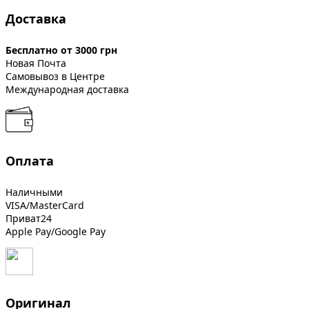
Доставка
Бесплатно от 3000 грн
Новая Почта
Самовывоз в Центре
Международная доставка
Оплата
Наличными
VISA/MasterCard
Приват24
Apple Pay/Google Pay
Оригинал