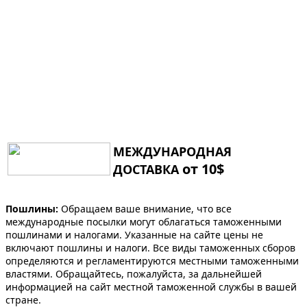
МЕЖДУНАРОДНАЯ
от 10$
ДОСТАВКА
Пошлины:
Обращаем ваше внимание, что все
международные посылки могут облагаться таможенными
пошлинами и налогами. Указанные на сайте цены не
включают пошлины и налоги. Все виды таможенных сборов
определяются и регламентируются местными таможенными
властями. Обращайтесь, пожалуйста, за дальнейшей
информацией на сайт местной таможенной службы в вашей
стране.