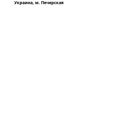
Украина, м. Печерская