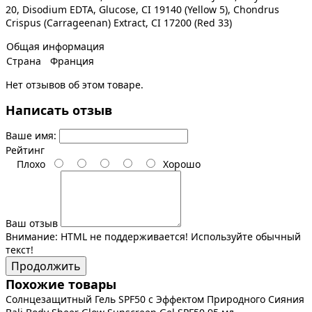
20, Disodium EDTA, Glucose, CI 19140 (Yellow 5), Chondrus
Crispus (Carrageenan) Extract, CI 17200 (Red 33)
Общая информация
Страна
Франция
Нет отзывов об этом товаре.
Написать отзыв
Ваше имя:
Рейтинг
Плохо
Хорошо
Ваш отзыв
Внимание:
HTML не поддерживается! Используйте обычный
текст!
Продолжить
Похожие товары
Солнцезащитный Гель SPF50 с Эффектом Природного Сияния