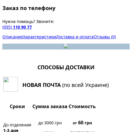
Заказ по телефону
Нужна помощь? Звоните:
(095)
110 90 77
Описание
Характеристики
Доставка и оплата
Отзывы (0)
СПОСОБЫ ДОСТАВКИ
НОВАЯ ПОЧТА
(по всей Украине)
Сроки
Сумма заказа
Стоимость
60
до 3000 грн
грн
от
До отделения
1-3 дня