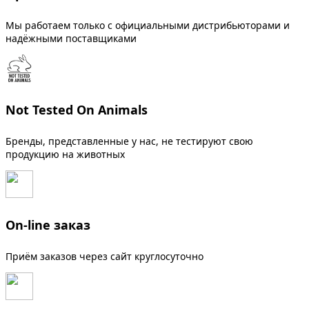
Мы работаем только с официальными дистрибьюторами и
надёжными поставщиками
Not Tested On Animals
Бренды, представленные у нас, не тестируют свою
продукцию на животных
On-line заказ
Приём заказов через сайт круглосуточно