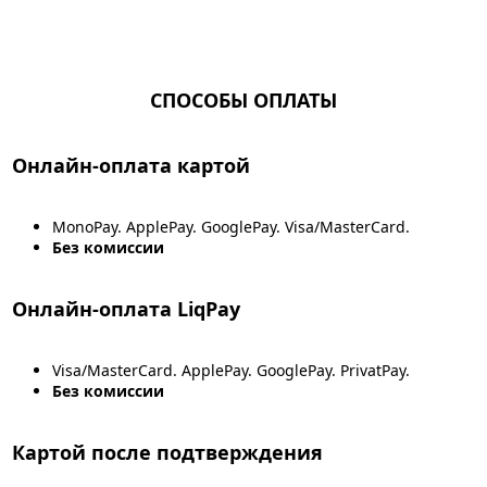
СПОСОБЫ ОПЛАТЫ
Онлайн-оплата картой
MonoPay. ApplePay. GooglePay. Visa/MasterCard.
Без комиссии
Онлайн-оплата LiqPay
Visa/MasterCard. ApplePay. GooglePay. PrivatPay.
Без комиссии
Картой после подтверждения