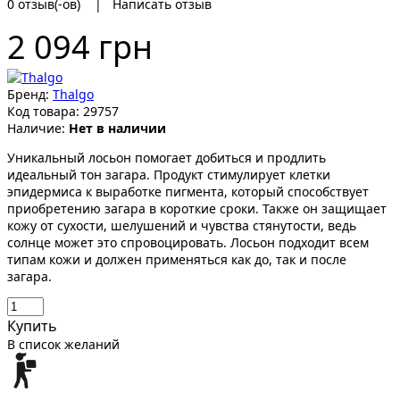
0 отзыв(-ов)
|
Написать отзыв
2 094 грн
Бренд:
Thalgo
Код товара:
29757
Наличие:
Нет в наличии
Уникальный лосьон помогает добиться и продлить
идеальный тон загара. Продукт стимулирует клетки
эпидермиса к выработке пигмента, который способствует
приобретению загара в короткие сроки. Также он защищает
кожу от сухости, шелушений и чувства стянутости, ведь
солнце может это спровоцировать. Лосьон подходит всем
типам кожи и должен применяться как до, так и после
загара.
Купить
В список желаний