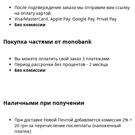
После подтверждения заказа мы отправим вам ссылку
на оплату картой.
Visa/MasterCard. Apple Pay. Google Pay. Privat Pay.
Без комиссии
Покупка частями от monobank
Вы можете оплатить свой заказ 3 платежами
Период рассрочки без процентов - 2 месяца
Без комиссии
Наличными при получении
При доставке Новой Почтой добавляется комиссия 2% +
20 грн за перечисление послеплаты (наложенный
платёж)