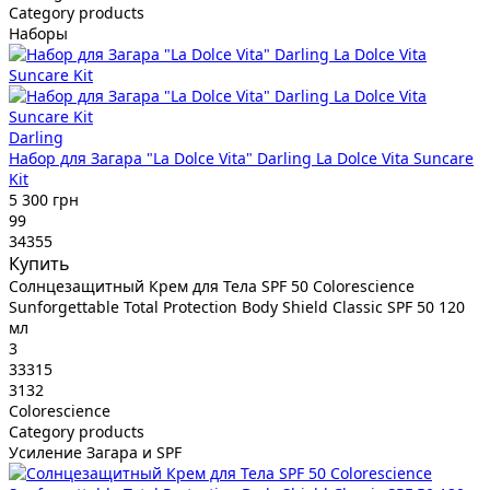
Category products
Наборы
Darling
Набор для Загара "La Dolce Vita" Darling La Dolce Vita Suncare
Kit
5 300 грн
99
34355
Купить
Солнцезащитный Крем для Тела SPF 50 Colorescience
Sunforgettable Total Protection Body Shield Classic SPF 50 120
мл
3
33315
3132
Colorescience
Category products
Усиление Загара и SPF