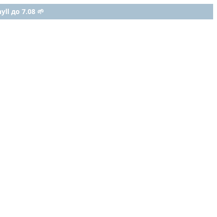
ll до 7.08 🌱