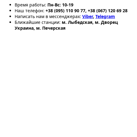
Время работы:
Пн-Вс: 10-19
Наш телефон:
+38 (095) 110 90 77, +38 (067) 120 69 28
Написать нам в мессенджерах:
Viber
,
Telegram
Ближайшие станции:
м. Лыбедская, м. Дворец
Украина, м. Печерская