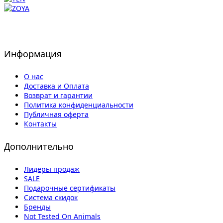
Информация
О нас
Доставка и Оплата
Возврат и гарантии
Политика конфиденциальности
Публичная оферта
Контакты
Дополнительно
Лидеры продаж
SALE
Подарочные сертификаты
Система скидок
Бренды
Not Tested On Animals