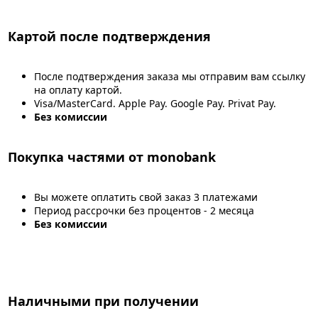
Картой после подтверждения
После подтверждения заказа мы отправим вам ссылку
на оплату картой.
Visa/MasterCard. Apple Pay. Google Pay. Privat Pay.
Без комиссии
Покупка частями от monobank
Вы можете оплатить свой заказ 3 платежами
Период рассрочки без процентов - 2 месяца
Без комиссии
Наличными при получении