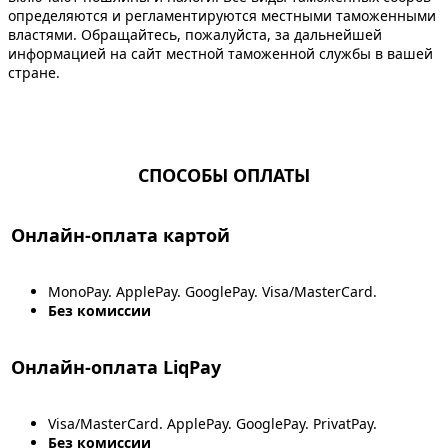
определяются и регламентируются местными таможенными
властями. Обращайтесь, пожалуйста, за дальнейшей
информацией на сайт местной таможенной службы в вашей
стране.
СПОСОБЫ ОПЛАТЫ
Онлайн-оплата картой
MonoPay. ApplePay. GooglePay. Visa/MasterCard.
Без комиссии
Онлайн-оплата LiqPay
Visa/MasterCard. ApplePay. GooglePay. PrivatPay.
Без комиссии