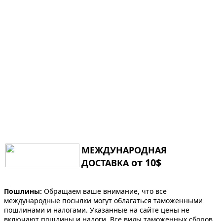
МЕЖДУНАРОДНАЯ
от 10$
ДОСТАВКА
Пошлины:
Обращаем ваше внимание, что все
международные посылки могут облагаться таможенными
пошлинами и налогами. Указанные на сайте цены не
включают пошлины и налоги. Все виды таможенных сборов