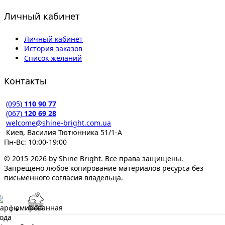
Личный кабинет
Личный кабинет
История заказов
Список желаний
Контакты
(095)
110 90 77
(067)
120 69 28
welcome@shine-bright.com.ua
Киев, Василия Тютюнника 51/1-А
Пн-Вс: 10:00-19:00
© 2015-2026 by Shine Bright. Все права защищены.
Запрещено любое копирование материалов ресурса без
письменного согласия владельца.