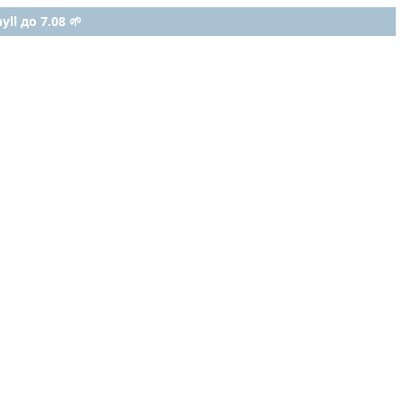
ll до 7.08 🌱