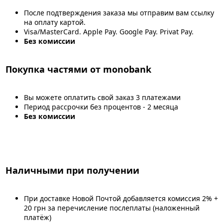
После подтверждения заказа мы отправим вам ссылку
на оплату картой.
Visa/MasterCard. Apple Pay. Google Pay. Privat Pay.
Без комиссии
Покупка частями от monobank
Вы можете оплатить свой заказ 3 платежами
Период рассрочки без процентов - 2 месяца
Без комиссии
Наличными при получении
При доставке Новой Почтой добавляется комиссия 2% +
20 грн за перечисление послеплаты (наложенный
платёж)