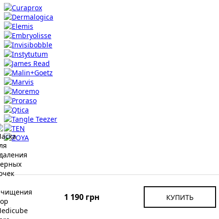
Информация
1 190 грн
КУПИТЬ
О нас
Доставка и Оплата