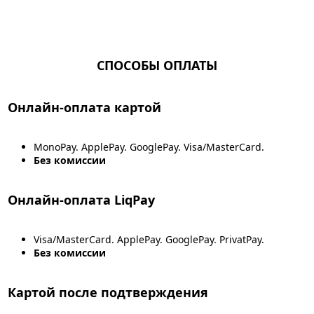
СПОСОБЫ ОПЛАТЫ
Онлайн-оплата картой
MonoPay. ApplePay. GooglePay. Visa/MasterCard.
Без комиссии
Онлайн-оплата LiqPay
Visa/MasterCard. ApplePay. GooglePay. PrivatPay.
Без комиссии
Картой после подтверждения