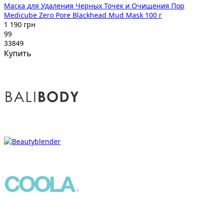
Маска для Удаления Черных Точек и Очищения Пор
Medicube Zero Pore Blackhead Mud Mask 100 г
1 190 грн
99
33849
Купить