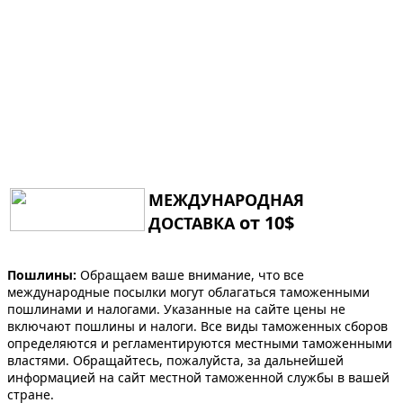
МЕЖДУНАРОДНАЯ
от 10$
ДОСТАВКА
Пошлины:
Обращаем ваше внимание, что все
международные посылки могут облагаться таможенными
пошлинами и налогами. Указанные на сайте цены не
включают пошлины и налоги. Все виды таможенных сборов
определяются и регламентируются местными таможенными
властями. Обращайтесь, пожалуйста, за дальнейшей
информацией на сайт местной таможенной службы в вашей
стране.