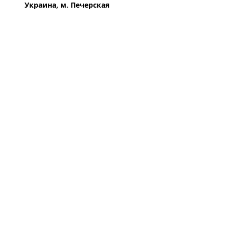
Украина, м. Печерская