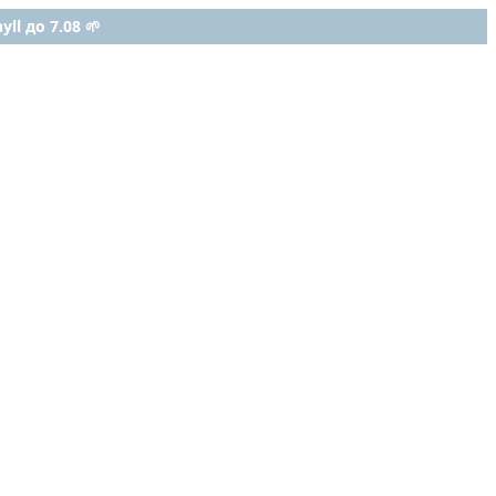
ll до 7.08 🌱