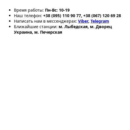
Время работы:
Пн-Вс: 10-19
Наш телефон:
+38 (095) 110 90 77, +38 (067) 120 69 28
Написать нам в мессенджерах:
Viber
,
Telegram
Ближайшие станции:
м. Лыбедская, м. Дворец
Украина, м. Печерская