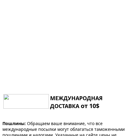
МЕЖДУНАРОДНАЯ
от 10$
ДОСТАВКА
Пошлины:
Обращаем ваше внимание, что все
международные посылки могут облагаться таможенными
пошлинами и налогами. Указанные на сайте цены не