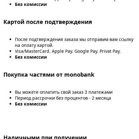
Без комиссии
Картой после подтверждения
После подтверждения заказа мы отправим вам ссылку
на оплату картой.
Visa/MasterCard. Apple Pay. Google Pay. Privat Pay.
Без комиссии
Покупка частями от monobank
Вы можете оплатить свой заказ 3 платежами
Период рассрочки без процентов - 2 месяца
Без комиссии
Наличными при получении