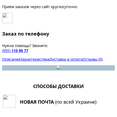
Приём заказов через сайт круглосуточно
Заказ по телефону
Нужна помощь? Звоните:
(095)
110 90 77
Описание
Характеристики
Доставка и оплата
Отзывы (0)
СПОСОБЫ ДОСТАВКИ
НОВАЯ ПОЧТА
(по всей Украине)