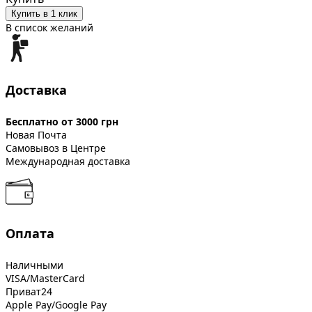
Купить в 1 клик
В список желаний
Доставка
Бесплатно от 3000 грн
Новая Почта
Самовывоз в Центре
Международная доставка
Оплата
Наличными
VISA/MasterCard
Приват24
Apple Pay/Google Pay