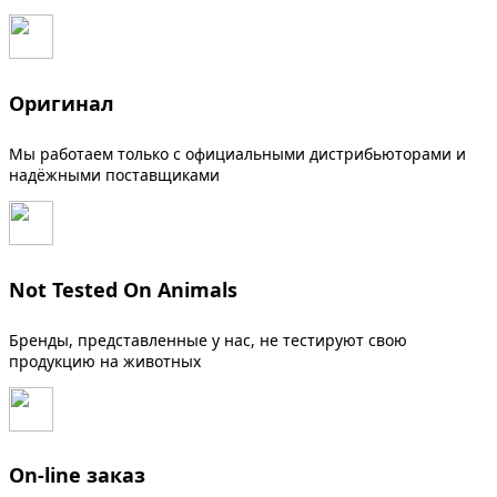
Оригинал
Мы работаем только с официальными дистрибьюторами и
надёжными поставщиками
Not Tested On Animals
Бренды, представленные у нас, не тестируют свою
продукцию на животных
On-line заказ