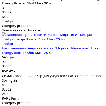
Energy Booster Shot Mask 20 мл
3
30539
648
Thalgo
Category products
Увлажнение и Питание
Thalgo
Наполняющая Энергией Маска "Морская Инъекция" Thalgo
Energy Booster Shot Mask 20 мл
648 грн
99
30539
Купить
Лимитированный набор для ухода Rare Paris Limited Edition
Spring Set
4
35502
2493
RARE Paris
Category products