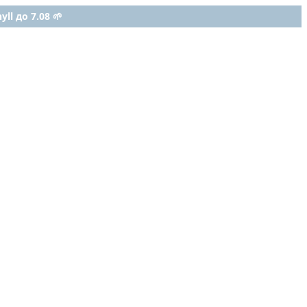
ll до 7.08 🌱