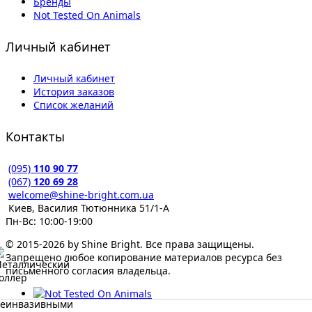
Бренды
Not Tested On Animals
Личный кабинет
Личный кабинет
История заказов
Список желаний
Контакты
(095)
110 90 77
(067)
120 69 28
welcome@shine-bright.com.ua
Киев, Василия Тютюнника 51/1-А
Пн-Вс: 10:00-19:00
© 2015-2026 by Shine Bright. Все права защищены.
Запрещено любое копирование материалов ресурса без
письменного согласия владельца.