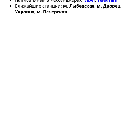
Ближайшие станции:
м. Лыбедская, м. Дворец
Украина, м. Печерская