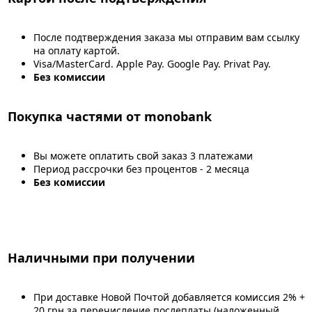
После подтверждения заказа мы отправим вам ссылку
на оплату картой.
Visa/MasterCard. Apple Pay. Google Pay. Privat Pay.
Без комиссии
Покупка частями от monobank
Вы можете оплатить свой заказ 3 платежами
Период рассрочки без процентов - 2 месяца
Без комиссии
Наличными при получении
При доставке Новой Почтой добавляется комиссия 2% +
20 грн за перечисление послеплаты (наложенный