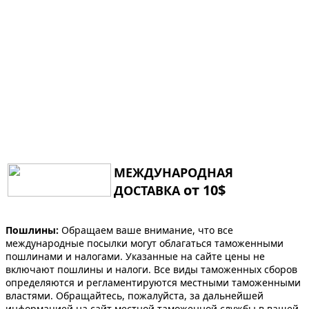
МЕЖДУНАРОДНАЯ
от 10$
ДОСТАВКА
Пошлины:
Обращаем ваше внимание, что все
международные посылки могут облагаться таможенными
пошлинами и налогами. Указанные на сайте цены не
включают пошлины и налоги. Все виды таможенных сборов
определяются и регламентируются местными таможенными
властями. Обращайтесь, пожалуйста, за дальнейшей
информацией на сайт местной таможенной службы в вашей