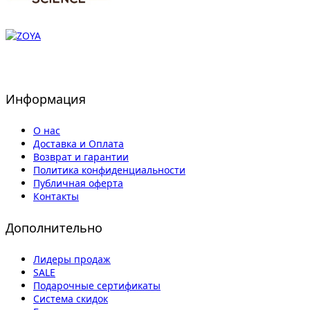
Информация
О нас
Доставка и Оплата
Возврат и гарантии
Политика конфиденциальности
Публичная оферта
Контакты
Дополнительно
Лидеры продаж
SALE
Подарочные сертификаты
Система скидок