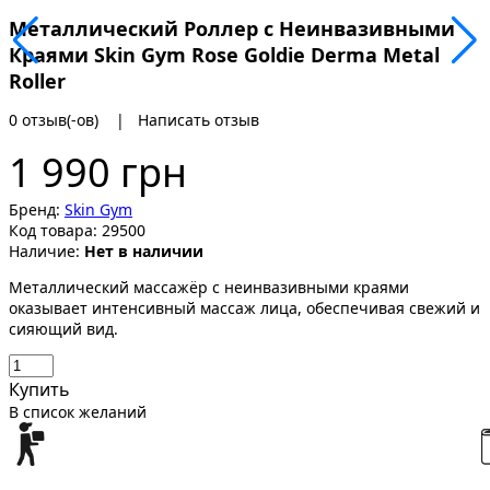
Металлический Роллер с Неинвазивными
Краями Skin Gym Rose Goldie Derma Metal
Roller
0 отзыв(-ов)
|
Написать отзыв
1 990 грн
Бренд:
Skin Gym
Код товара:
29500
Наличие:
Нет в наличии
Металлический массажёр с неинвазивными краями
оказывает интенсивный массаж лица, обеспечивая свежий и
сияющий вид.
Купить
В список желаний