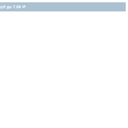
ll до 7.08 🌱