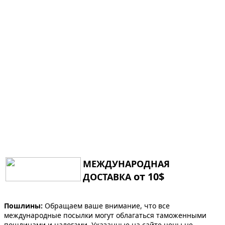
МЕЖДУНАРОДНАЯ
от 10$
ДОСТАВКА
Пошлины:
Обращаем ваше внимание, что все
международные посылки могут облагаться таможенными
пошлинами и налогами. Указанные на сайте цены не