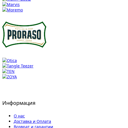
Информация
О нас
Доставка и Оплата
Возврат и гарантии