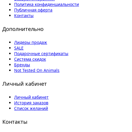
Политика конфиденциальности
Публичная оферта
Контакты
Дополнительно
Лидеры продаж
SALE
Подарочные сертификаты
Система скидок
Бренды
Not Tested On Animals
Личный кабинет
Личный кабинет
История заказов
Список желаний
Контакты