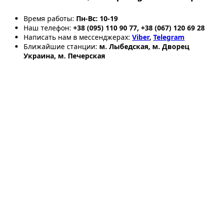
Время работы:
Пн-Вс: 10-19
Наш телефон:
+38 (095) 110 90 77, +38 (067) 120 69 28
Написать нам в мессенджерах:
Viber
,
Telegram
Ближайшие станции:
м. Лыбедская, м. Дворец
Украина, м. Печерская