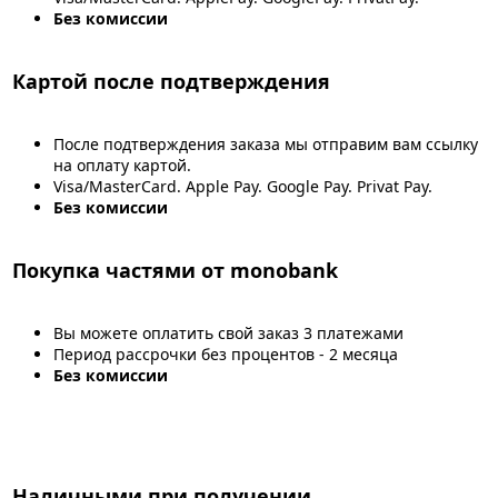
Без комиссии
Картой после подтверждения
После подтверждения заказа мы отправим вам ссылку
на оплату картой.
Visa/MasterCard. Apple Pay. Google Pay. Privat Pay.
Без комиссии
Покупка частями от monobank
Вы можете оплатить свой заказ 3 платежами
Период рассрочки без процентов - 2 месяца
Без комиссии
Наличными при получении