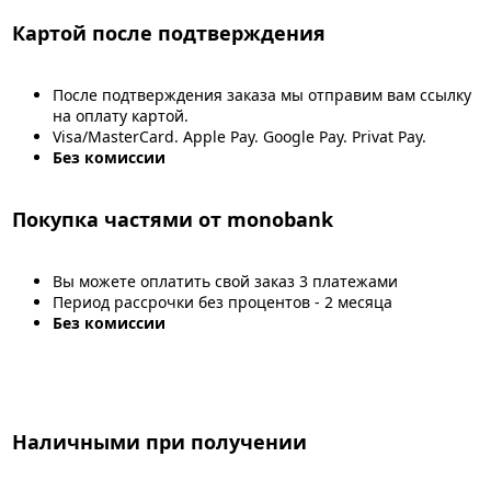
Картой после подтверждения
После подтверждения заказа мы отправим вам ссылку
на оплату картой.
Visa/MasterCard. Apple Pay. Google Pay. Privat Pay.
Без комиссии
Покупка частями от monobank
Вы можете оплатить свой заказ 3 платежами
Период рассрочки без процентов - 2 месяца
Без комиссии
Наличными при получении