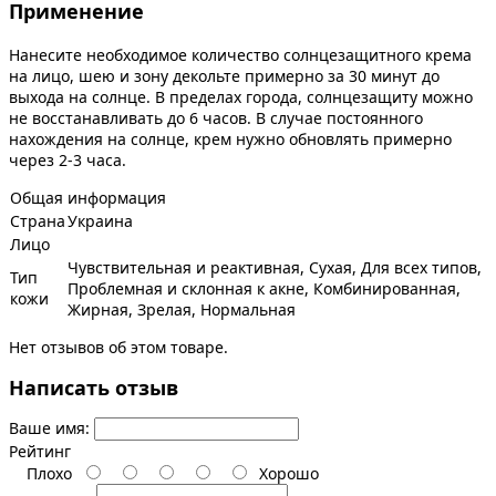
Применение
Нанесите необходимое количество солнцезащитного крема
на лицо, шею и зону декольте примерно за 30 минут до
выхода на солнце. В пределах города, солнцезащиту можно
не восстанавливать до 6 часов. В случае постоянного
нахождения на солнце, крем нужно обновлять примерно
через 2-3 часа.
Общая информация
Страна
Украина
Лицо
Чувствительная и реактивная, Сухая, Для всех типов,
Тип
Проблемная и склонная к акне, Комбинированная,
кожи
Жирная, Зрелая, Нормальная
Нет отзывов об этом товаре.
Написать отзыв
Ваше имя:
Рейтинг
Плохо
Хорошо