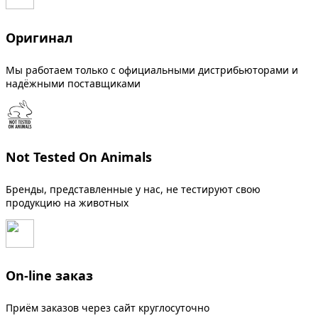
Оригинал
Мы работаем только с официальными дистрибьюторами и
надёжными поставщиками
Not Tested On Animals
Бренды, представленные у нас, не тестируют свою
продукцию на животных
On-line заказ
Приём заказов через сайт круглосуточно