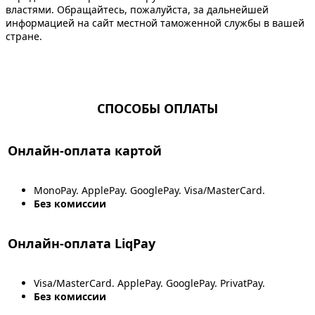
властями. Обращайтесь, пожалуйста, за дальнейшей
информацией на сайт местной таможенной службы в вашей
стране.
СПОСОБЫ ОПЛАТЫ
Онлайн-оплата картой
MonoPay. ApplePay. GooglePay. Visa/MasterCard.
Без комиссии
Онлайн-оплата LiqPay
Visa/MasterCard. ApplePay. GooglePay. PrivatPay.
Без комиссии