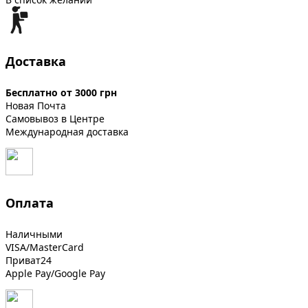
Доставка
Бесплатно от 3000 грн
Новая Почта
Самовывоз в Центре
Международная доставка
Оплата
Наличными
VISA/MasterCard
Приват24
Apple Pay/Google Pay