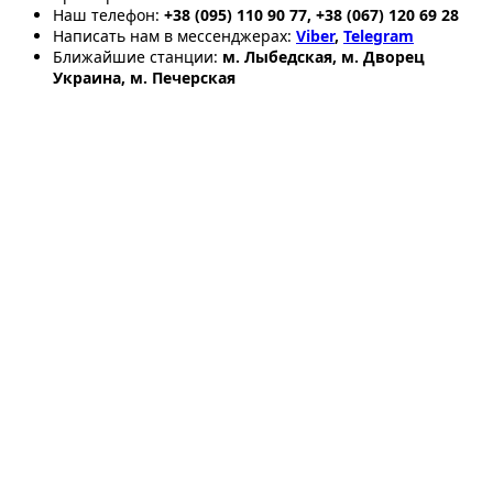
Наш телефон:
+38 (095) 110 90 77, +38 (067) 120 69 28
Написать нам в мессенджерах:
Viber
,
Telegram
Ближайшие станции:
м. Лыбедская, м. Дворец
Украина, м. Печерская