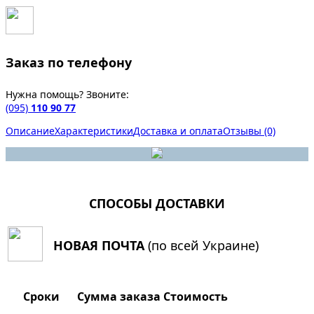
Заказ по телефону
Нужна помощь? Звоните:
(095)
110 90 77
Описание
Характеристики
Доставка и оплата
Отзывы (0)
СПОСОБЫ ДОСТАВКИ
НОВАЯ ПОЧТА
(по всей Украине)
Сроки
Сумма заказа
Стоимость