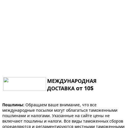
МЕЖДУНАРОДНАЯ
от 10$
ДОСТАВКА
Пошлины:
Обращаем ваше внимание, что все
международные посылки могут облагаться таможенными
пошлинами и налогами. Указанные на сайте цены не
включают пошлины и налоги. Все виды таможенных сборов
определяются и регламентируются местными таможенными