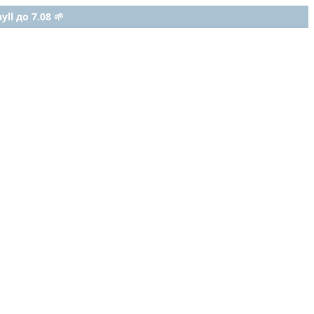
ll до 7.08 🌱