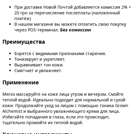
При доставке Новой Почтой добавляется комиссия 2% +
20 грн за перечисление послеплаты (наложенный
платёж)
В нашем магазине вы можете оплатить свою покупку
через POS-терминал.
Без комиссии
Преимущества
Борется с видимыми признаками старения.
Тонизирует и укрепляет.
Выравнивает тон кожи.
Смягчает и увлажняет.
Применение
Мягко массируйте на коже лица утром и вечером. Смойте
теплой водой. Идеально подходит для нормальной и сухой
кожи. Продолжайте уход за лицом с помощью тоника Grown
Alchemist и выбранного увлажняющего крема для лица.
Избегайте попадания в глаза, если это происходит,
тщательно промойте их теплой водой.