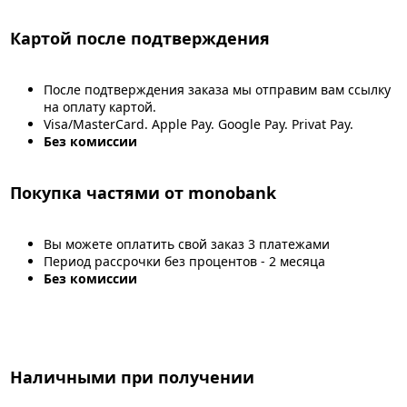
Картой после подтверждения
После подтверждения заказа мы отправим вам ссылку
на оплату картой.
Visa/MasterCard. Apple Pay. Google Pay. Privat Pay.
Без комиссии
Покупка частями от monobank
Вы можете оплатить свой заказ 3 платежами
Период рассрочки без процентов - 2 месяца
Без комиссии
Наличными при получении