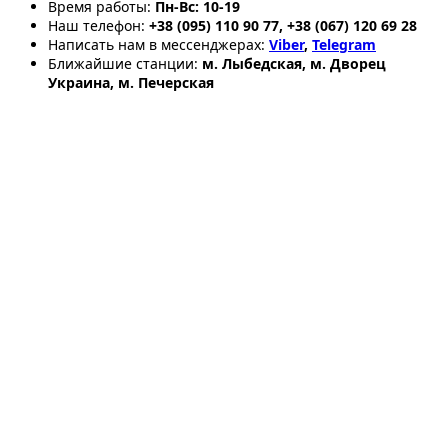
Время работы:
Пн-Вс: 10-19
Наш телефон:
+38 (095) 110 90 77, +38 (067) 120 69 28
Написать нам в мессенджерах:
Viber
,
Telegram
Ближайшие станции:
м. Лыбедская, м. Дворец
Украина, м. Печерская