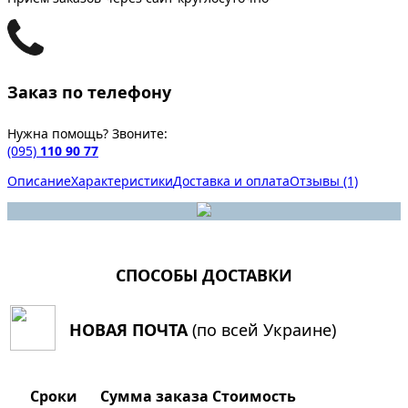
Заказ по телефону
Нужна помощь? Звоните:
(095)
110 90 77
Описание
Характеристики
Доставка и оплата
Отзывы (1)
СПОСОБЫ ДОСТАВКИ
НОВАЯ ПОЧТА
(по всей Украине)
Сроки
Сумма заказа
Стоимость