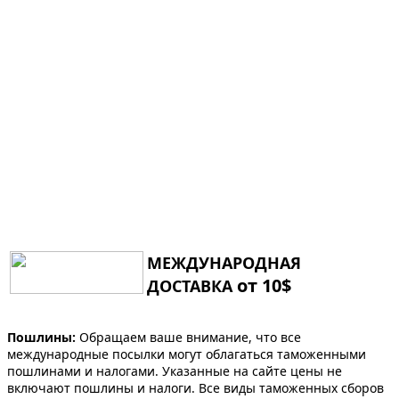
МЕЖДУНАРОДНАЯ
от 10$
ДОСТАВКА
Пошлины:
Обращаем ваше внимание, что все
международные посылки могут облагаться таможенными
пошлинами и налогами. Указанные на сайте цены не
включают пошлины и налоги. Все виды таможенных сборов