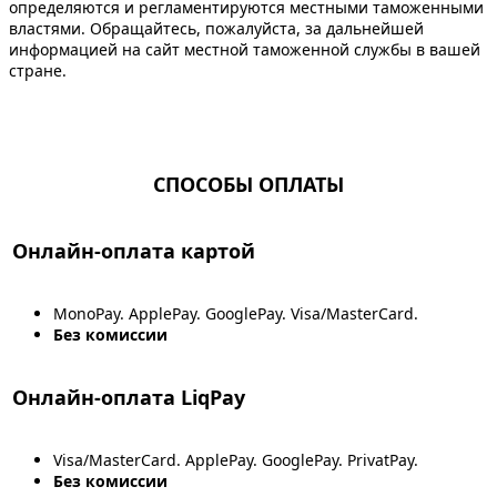
определяются и регламентируются местными таможенными
властями. Обращайтесь, пожалуйста, за дальнейшей
информацией на сайт местной таможенной службы в вашей
стране.
СПОСОБЫ ОПЛАТЫ
Онлайн-оплата картой
MonoPay. ApplePay. GooglePay. Visa/MasterCard.
Без комиссии
Онлайн-оплата LiqPay
Visa/MasterCard. ApplePay. GooglePay. PrivatPay.
Без комиссии