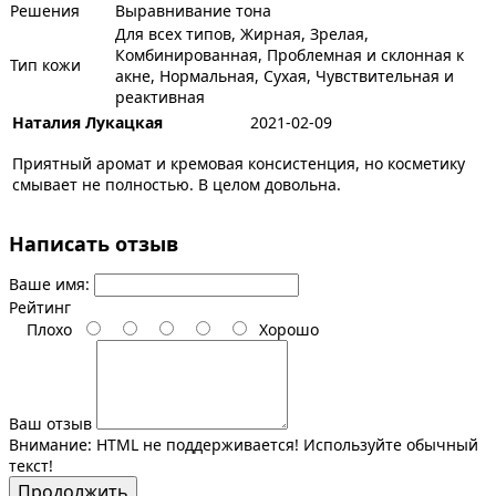
Решения
Выравнивание тона
Для всех типов, Жирная, Зрелая,
Комбинированная, Проблемная и склонная к
Тип кожи
акне, Нормальная, Сухая, Чувствительная и
реактивная
Наталия Лукацкая
2021-02-09
Приятный аромат и кремовая консистенция, но косметику
смывает не полностью. В целом довольна.
Написать отзыв
Ваше имя:
Рейтинг
Плохо
Хорошо
Ваш отзыв
Внимание:
HTML не поддерживается! Используйте обычный
текст!
Продолжить