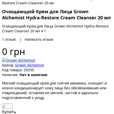
Очищающий Крем для Лица Grown
Alchemist Hydra-Restore Cream Cleanser 20 мл
Очищающий Крем для Лица Grown Alchemist Hydra-Restore
Cream Cleanser 20 мл
4
1
1
отзыв
|
Написать отзыв
0 грн
Бренд:
Grown Alchemist
Код товара:
29250
Наличие:
Нет в наличии
Мягкий очищающий крем для снятия макияжа, очищает и
нежно кондиционирует кожу лица без обезвоживания или
повреждений, оставляя ее мягкой, чистой и идеально
подготовленной к уходу.
Купить