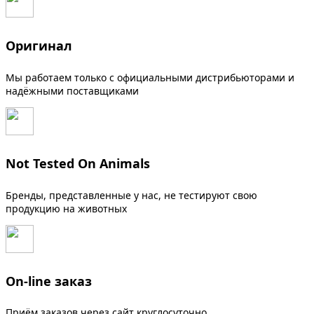
Оригинал
Мы работаем только с официальными дистрибьюторами и
надёжными поставщиками
Not Tested On Animals
Бренды, представленные у нас, не тестируют свою
продукцию на животных
On-line заказ
Приём заказов через сайт круглосуточно