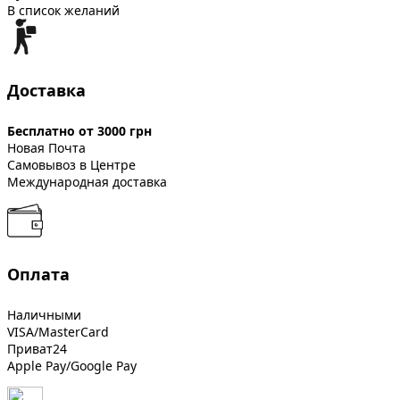
В список желаний
Доставка
Бесплатно от 3000 грн
Новая Почта
Самовывоз в Центре
Международная доставка
Оплата
Наличными
VISA/MasterCard
Приват24
Apple Pay/Google Pay