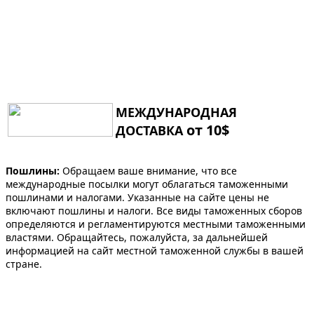
МЕЖДУНАРОДНАЯ
от 10$
ДОСТАВКА
Пошлины:
Обращаем ваше внимание, что все
международные посылки могут облагаться таможенными
пошлинами и налогами. Указанные на сайте цены не
включают пошлины и налоги. Все виды таможенных сборов
определяются и регламентируются местными таможенными
властями. Обращайтесь, пожалуйста, за дальнейшей
информацией на сайт местной таможенной службы в вашей
стране.