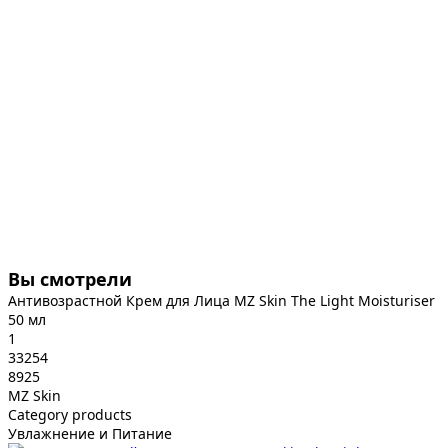
Вы смотрели
Антивозрастной Крем для Лица MZ Skin The Light Moisturiser
50 мл
1
33254
8925
MZ Skin
Category products
Увлажнение и Питание