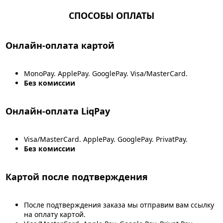
СПОСОБЫ ОПЛАТЫ
Онлайн-оплата картой
MonoPay. ApplePay. GooglePay. Visa/MasterCard.
Без комиссии
Онлайн-оплата LiqPay
Visa/MasterCard. ApplePay. GooglePay. PrivatPay.
Без комиссии
Картой после подтверждения
После подтверждения заказа мы отправим вам ссылку
на оплату картой.