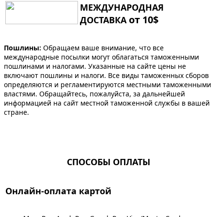
МЕЖДУНАРОДНАЯ
от 10$
ДОСТАВКА
Пошлины:
Обращаем ваше внимание, что все
международные посылки могут облагаться таможенными
пошлинами и налогами. Указанные на сайте цены не
включают пошлины и налоги. Все виды таможенных сборов
определяются и регламентируются местными таможенными
властями. Обращайтесь, пожалуйста, за дальнейшей
информацией на сайт местной таможенной службы в вашей
стране.
СПОСОБЫ ОПЛАТЫ
Онлайн-оплата картой