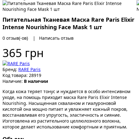
Питательная Тканевая Маска Rare Paris Elixir
Intense Nourishing Face Mask 1 шт
0 отзыв(-ов)
|
Написать отзыв
365 грн
Бренд:
RARE Paris
Код товара:
28919
Наличие:
В наличии
Когда кожа теряет тонус и нуждается в особо интенсивном
уходе, на помощь приходит маска Rare Paris Elixir Intense
Nourishing. Насыщенная скваланом и гиалуроновой
кислотой она мощно питает и увлажняет кожный покров,
восстанавливая его упругость, эластичность и сияние.
Изготовлена из растительного целлюлозного волокна,
которое делает использование комфортным и приятным.