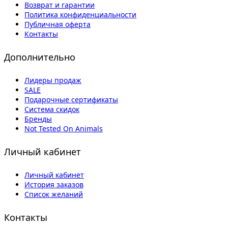
Возврат и гарантии
Политика конфиденциальности
Публичная оферта
Контакты
Дополнительно
Лидеры продаж
SALE
Подарочные сертификаты
Система скидок
Бренды
Not Tested On Animals
Личный кабинет
Личный кабинет
История заказов
Список желаний
Контакты