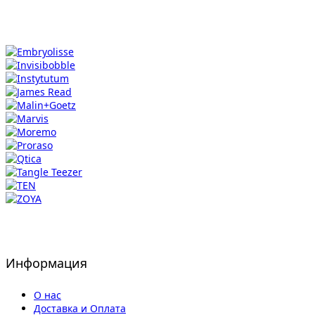
Информация
О нас
Доставка и Оплата