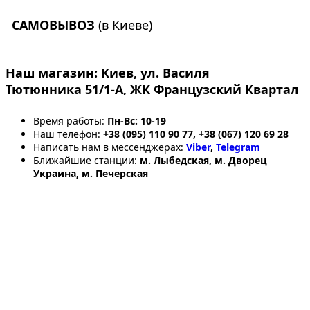
САМОВЫВОЗ
(в Киеве)
Наш магазин:
Киев, ул. Василя
Тютюнника 51/1-А, ЖК Французский Квартал
Время работы:
Пн-Вс: 10-19
Наш телефон:
+38 (095) 110 90 77, +38 (067) 120 69 28
Написать нам в мессенджерах:
Viber
,
Telegram
Ближайшие станции:
м. Лыбедская, м. Дворец
Украина, м. Печерская