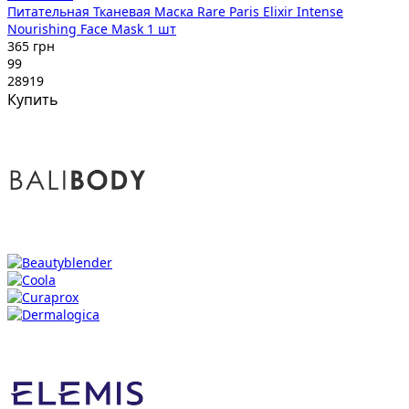
Питательная Тканевая Маска Rare Paris Elixir Intense
Nourishing Face Mask 1 шт
365 грн
99
28919
Купить