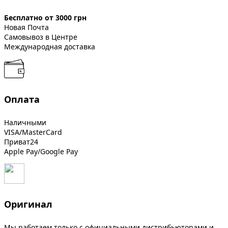
Бесплатно от 3000 грн
Новая Почта
Самовывоз в Центре
Международная доставка
Оплата
Наличными
VISA/MasterCard
Приват24
Apple Pay/Google Pay
Оригинал
Мы работаем только с официальными дистрибьюторами и