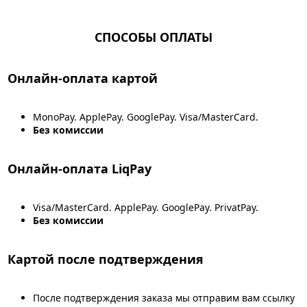
СПОСОБЫ ОПЛАТЫ
Онлайн-оплата картой
MonoPay. ApplePay. GooglePay. Visa/MasterCard.
Без комиссии
Онлайн-оплата LiqPay
Visa/MasterCard. ApplePay. GooglePay. PrivatPay.
Без комиссии
Картой после подтверждения
После подтверждения заказа мы отправим вам ссылку