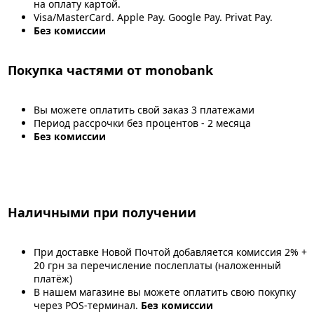
на оплату картой.
Visa/MasterCard. Apple Pay. Google Pay. Privat Pay.
Без комиссии
Покупка частями от monobank
Вы можете оплатить свой заказ 3 платежами
Период рассрочки без процентов - 2 месяца
Без комиссии
Наличными при получении
При доставке Новой Почтой добавляется комиссия 2% +
20 грн за перечисление послеплаты (наложенный
платёж)
В нашем магазине вы можете оплатить свою покупку
через POS-терминал.
Без комиссии