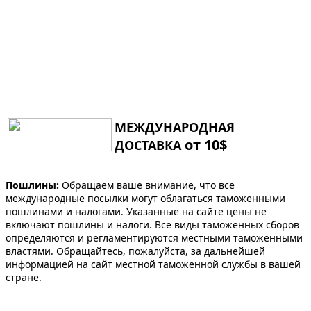
МЕЖДУНАРОДНАЯ
от 10$
ДОСТАВКА
Пошлины:
Обращаем ваше внимание, что все
международные посылки могут облагаться таможенными
пошлинами и налогами. Указанные на сайте цены не
включают пошлины и налоги. Все виды таможенных сборов
определяются и регламентируются местными таможенными
властями. Обращайтесь, пожалуйста, за дальнейшей
информацией на сайт местной таможенной службы в вашей
стране.