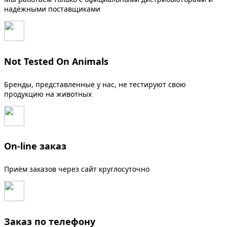
надёжными поставщиками
Not Tested On Animals
Бренды, представленные у нас, не тестируют свою
продукцию на животных
On-line заказ
Приём заказов через сайт круглосуточно
Заказ по телефону