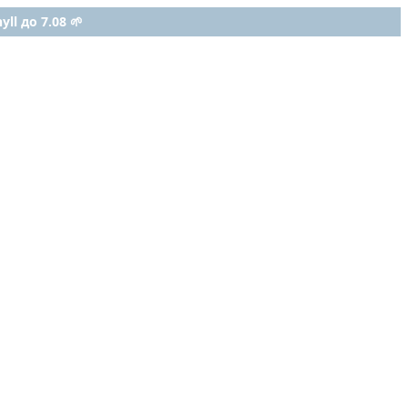
ll до 7.08 🌱