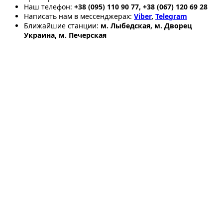
Наш телефон:
+38 (095) 110 90 77, +38 (067) 120 69 28
Написать нам в мессенджерах:
Viber
,
Telegram
Ближайшие станции:
м. Лыбедская, м. Дворец
Украина, м. Печерская