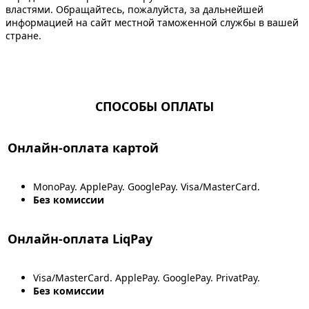
властями. Обращайтесь, пожалуйста, за дальнейшей
информацией на сайт местной таможенной службы в вашей
стране.
СПОСОБЫ ОПЛАТЫ
Онлайн-оплата картой
MonoPay. ApplePay. GooglePay. Visa/MasterCard.
Без комиссии
Онлайн-оплата LiqPay
Visa/MasterCard. ApplePay. GooglePay. PrivatPay.
Без комиссии