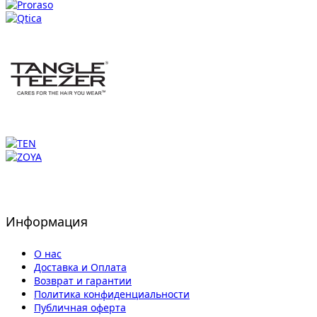
Информация
О нас
Доставка и Оплата
Возврат и гарантии
Политика конфиденциальности
Публичная оферта