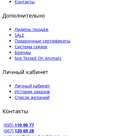
Контакты
Дополнительно
Лидеры продаж
SALE
Подарочные сертификаты
Система скидок
Бренды
Not Tested On Animals
Личный кабинет
Личный кабинет
История заказов
Список желаний
Контакты
(095)
110 90 77
(067)
120 69 28