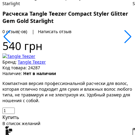
Расческа Tangle Teezer Compact Styler Glitter
Gem Gold Starlight
0 отзыв(-ов)
|
Написать отзыв
540 грн
Бренд:
Tangle Teezer
Код товара:
24287
Наличие:
Нет в наличии
Компактная версия профессиональной расчески для волос,
которая отлично подходит для сухих и влажных волос любого
типа, не травмируя и не электризуя их. Удобный размер для
ношения с собой.
Купить
В список желаний