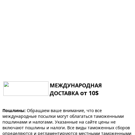
МЕЖДУНАРОДНАЯ
от 10$
ДОСТАВКА
Пошлины:
Обращаем ваше внимание, что все
международные посылки могут облагаться таможенными
пошлинами и налогами. Указанные на сайте цены не
включают пошлины и налоги. Все виды таможенных сборов
определяются и регламентируются местными таможенными