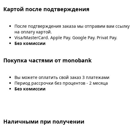
Картой после подтверждения
После подтверждения заказа мы отправим вам ссылку
на оплату картой.
Visa/MasterCard. Apple Pay. Google Pay. Privat Pay.
Без комиссии
Покупка частями от monobank
Вы можете оплатить свой заказ 3 платежами
Период рассрочки без процентов - 2 месяца
Без комиссии
Наличными при получении