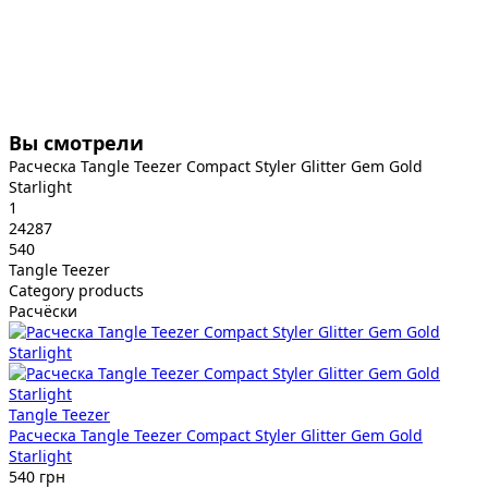
Вы смотрели
Расческа Tangle Teezer Compact Styler Glitter Gem Gold
Starlight
1
24287
540
Tangle Teezer
Category products
Расчёски
Tangle Teezer
Расческа Tangle Teezer Compact Styler Glitter Gem Gold
Starlight
540 грн