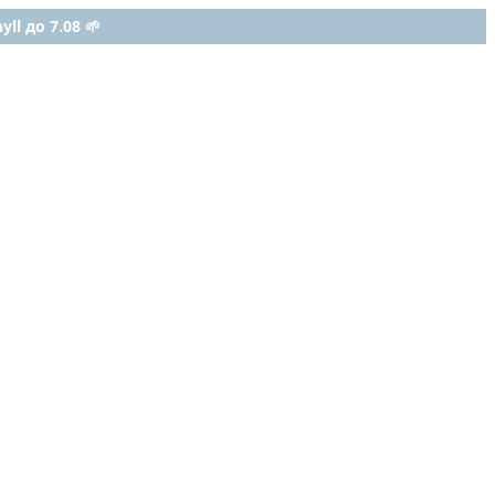
ll до 7.08 🌱