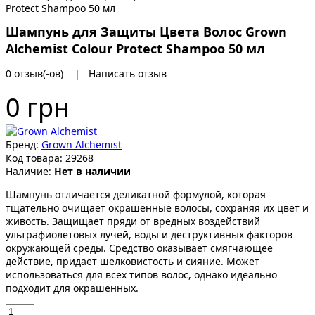
Шампунь для Защиты Цвета Волос Grown
Alchemist Colour Protect Shampoo 50 мл
0 отзыв(-ов)
|
Написать отзыв
0 грн
Бренд:
Grown Alchemist
Код товара:
29268
Наличие:
Нет в наличии
Шампунь отличается деликатной формулой, которая
тщательно очищает окрашенные волосы, сохраняя их цвет и
живость. Защищает пряди от вредных воздействий
ультрафиолетовых лучей, воды и деструктивных факторов
окружающей среды. Средство оказывает смягчающее
действие, придает шелковистость и сияние. Может
использоваться для всех типов волос, однако идеально
подходит для окрашенных.