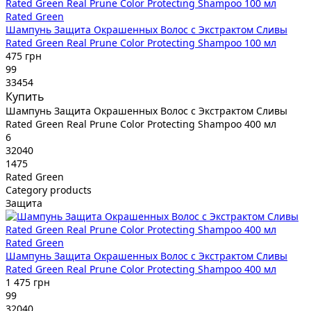
Rated Green
Шампунь Защита Окрашенных Волос с Экстрактом Сливы
Rated Green Real Prune Color Protecting Shampoo 100 мл
475 грн
99
33454
Купить
Шампунь Защита Окрашенных Волос с Экстрактом Сливы
Rated Green Real Prune Color Protecting Shampoo 400 мл
6
32040
1475
Rated Green
Category products
Защита
Rated Green
Шампунь Защита Окрашенных Волос с Экстрактом Сливы
Rated Green Real Prune Color Protecting Shampoo 400 мл
1 475 грн
99
32040