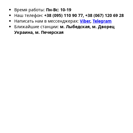
Время работы:
Пн-Вс: 10-19
Наш телефон:
+38 (095) 110 90 77, +38 (067) 120 69 28
Написать нам в мессенджерах:
Viber
,
Telegram
Ближайшие станции:
м. Лыбедская, м. Дворец
Украина, м. Печерская