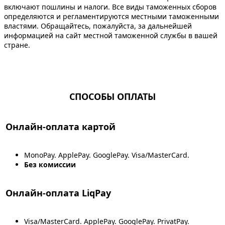
включают пошлины и налоги. Все виды таможенных сборов
определяются и регламентируются местными таможенными
властями. Обращайтесь, пожалуйста, за дальнейшей
информацией на сайт местной таможенной службы в вашей
стране.
СПОСОБЫ ОПЛАТЫ
Онлайн-оплата картой
MonoPay. ApplePay. GooglePay. Visa/MasterCard.
Без комиссии
Онлайн-оплата LiqPay
Visa/MasterCard. ApplePay. GooglePay. PrivatPay.