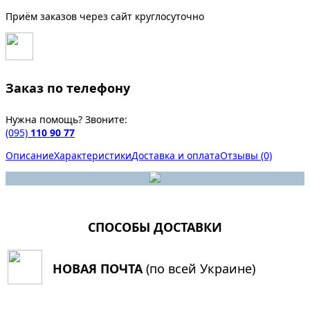
Приём заказов через сайт круглосуточно
Заказ по телефону
Нужна помощь? Звоните:
(095)
110 90 77
Описание
Характеристики
Доставка и оплата
Отзывы (0)
СПОСОБЫ ДОСТАВКИ
НОВАЯ ПОЧТА
(по всей Украине)