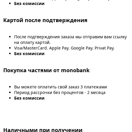
Без комиссии
Картой после подтверждения
После подтверждения заказа мы отправим вам ссылку
на оплату картой.
Visa/MasterCard. Apple Pay. Google Pay. Privat Pay.
Без комиссии
Покупка частями от monobank
Вы можете оплатить свой заказ 3 платежами
Период рассрочки без процентов - 2 месяца
Без комиссии
Наличными при получении