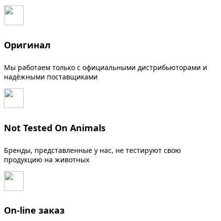
Оригинал
Мы работаем только с официальными дистрибьюторами и
надёжными поставщиками
Not Tested On Animals
Бренды, представленные у нас, не тестируют свою
продукцию на животных
On-line заказ