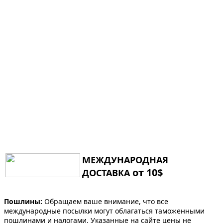
МЕЖДУНАРОДНАЯ
от 10$
ДОСТАВКА
Пошлины:
Обращаем ваше внимание, что все
международные посылки могут облагаться таможенными
пошлинами и налогами. Указанные на сайте цены не