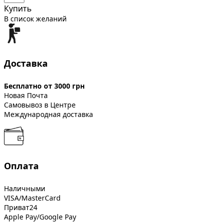
Купить
В список желаний
Доставка
Бесплатно от 3000 грн
Новая Почта
Самовывоз в Центре
Международная доставка
Оплата
Наличными
VISA/MasterCard
Приват24
Apple Pay/Google Pay