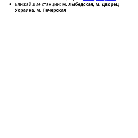
Ближайшие станции:
м. Лыбедская, м. Дворец
Украина, м. Печерская