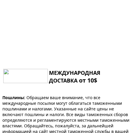
МЕЖДУНАРОДНАЯ
от 10$
ДОСТАВКА
Пошлины:
Обращаем ваше внимание, что все
международные посылки могут облагаться таможенными
пошлинами и налогами. Указанные на сайте цены не
включают пошлины и налоги. Все виды таможенных сборов
определяются и регламентируются местными таможенными
властями. Обращайтесь, пожалуйста, за дальнейшей
информацией на сайт местной таможенной службы в вашей