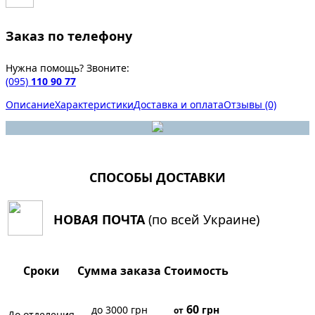
Заказ по телефону
Нужна помощь? Звоните:
(095)
110 90 77
Описание
Характеристики
Доставка и оплата
Отзывы (0)
СПОСОБЫ ДОСТАВКИ
НОВАЯ ПОЧТА
(по всей Украине)
Сроки
Сумма заказа
Стоимость
60
до 3000 грн
грн
от
До отделения