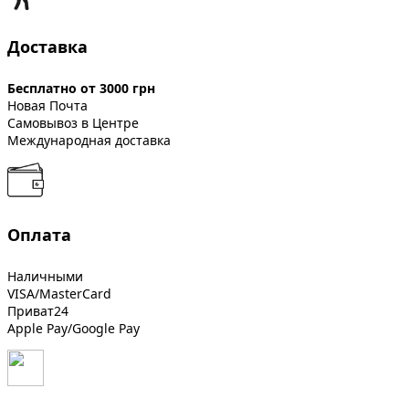
Доставка
Бесплатно от 3000 грн
Новая Почта
Самовывоз в Центре
Международная доставка
Оплата
Наличными
VISA/MasterCard
Приват24
Apple Pay/Google Pay