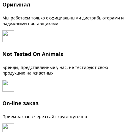
Оригинал
Мы работаем только с официальными дистрибьюторами и
надёжными поставщиками
Not Tested On Animals
Бренды, представленные у нас, не тестируют свою
продукцию на животных
On-line заказ
Приём заказов через сайт круглосуточно