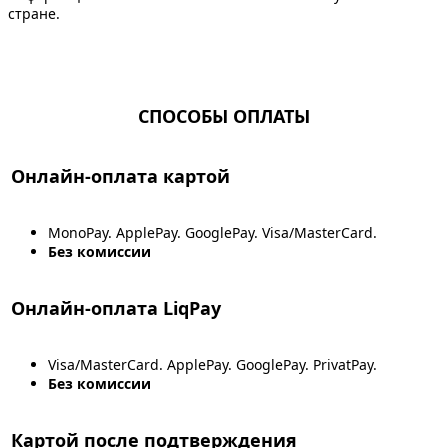
стране.
СПОСОБЫ ОПЛАТЫ
Онлайн-оплата картой
MonoPay. ApplePay. GooglePay. Visa/MasterCard.
Без комиссии
Онлайн-оплата LiqPay
Visa/MasterCard. ApplePay. GooglePay. PrivatPay.
Без комиссии
Картой после подтверждения