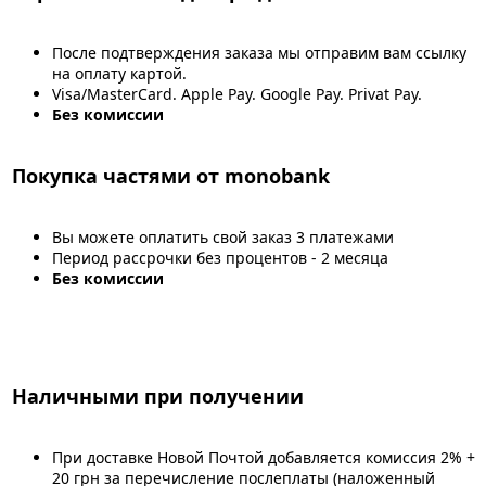
После подтверждения заказа мы отправим вам ссылку
на оплату картой.
Visa/MasterCard. Apple Pay. Google Pay. Privat Pay.
Без комиссии
Покупка частями от monobank
Вы можете оплатить свой заказ 3 платежами
Период рассрочки без процентов - 2 месяца
Без комиссии
Наличными при получении
При доставке Новой Почтой добавляется комиссия 2% +
20 грн за перечисление послеплаты (наложенный