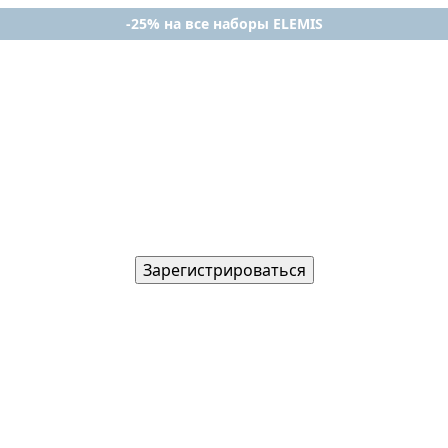
-25% на все наборы ELEMIS
Зарегистрироваться