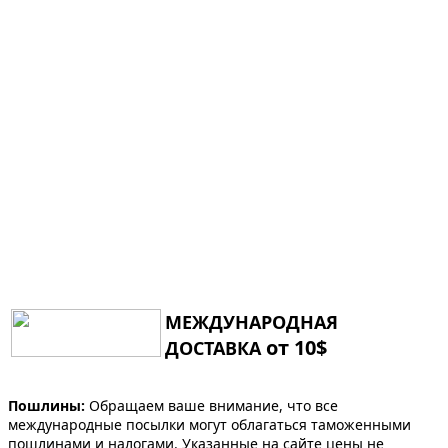
МЕЖДУНАРОДНАЯ
от 10$
ДОСТАВКА
Пошлины:
Обращаем ваше внимание, что все
международные посылки могут облагаться таможенными
пошлинами и налогами. Указанные на сайте цены не