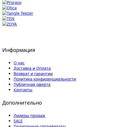
Информация
О нас
Доставка и Оплата
Возврат и гарантии
Политика конфиденциальности
Публичная оферта
Контакты
Дополнительно
Лидеры продаж
SALE
Подарочные сертификаты