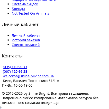
Система скидок
Бренды
Not Tested On Animals
Личный кабинет
Личный кабинет
История заказов
Список желаний
Контакты
(095)
110 90 77
(067)
120 69 28
welcome@shine-bright.com.ua
Киев, Василия Тютюнника 51/1-А
Пн-Вс: 10:00-19:00
© 2015-2026 by Shine Bright. Все права защищены.
Запрещено любое копирование материалов ресурса без
письменного согласия владельца.