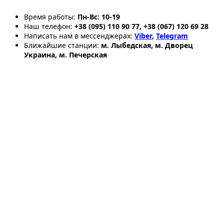
Время работы:
Пн-Вс: 10-19
Наш телефон:
+38 (095) 110 90 77, +38 (067) 120 69 28
Написать нам в мессенджерах:
Viber
,
Telegram
Ближайшие станции:
м. Лыбедская, м. Дворец
Украина, м. Печерская