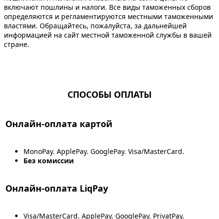
включают пошлины и налоги. Все виды таможенных сборов
определяются и регламентируются местными таможенными
властями. Обращайтесь, пожалуйста, за дальнейшей
информацией на сайт местной таможенной службы в вашей
стране.
СПОСОБЫ ОПЛАТЫ
Онлайн-оплата картой
MonoPay. ApplePay. GooglePay. Visa/MasterCard.
Без комиссии
Онлайн-оплата LiqPay
Visa/MasterCard. ApplePay. GooglePay. PrivatPay.