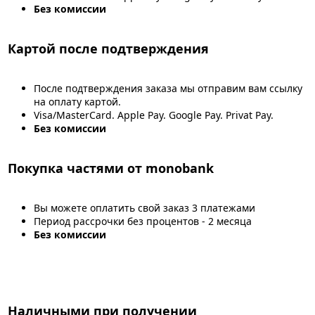
Без комиссии
Картой после подтверждения
После подтверждения заказа мы отправим вам ссылку
на оплату картой.
Visa/MasterCard. Apple Pay. Google Pay. Privat Pay.
Без комиссии
Покупка частями от monobank
Вы можете оплатить свой заказ 3 платежами
Период рассрочки без процентов - 2 месяца
Без комиссии
Наличными при получении