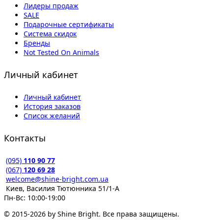
Лидеры продаж
SALE
Подарочные сертификаты
Система скидок
Бренды
Not Tested On Animals
Личный кабинет
Личный кабинет
История заказов
Список желаний
Контакты
(095)
110 90 77
(067)
120 69 28
welcome@shine-bright.com.ua
Киев, Василия Тютюнника 51/1-А
Пн-Вс: 10:00-19:00
© 2015-2026 by Shine Bright. Все права защищены.