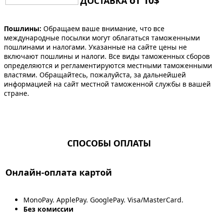
от 10$
ДОСТАВКА
Пошлины:
Обращаем ваше внимание, что все
международные посылки могут облагаться таможенными
пошлинами и налогами. Указанные на сайте цены не
включают пошлины и налоги. Все виды таможенных сборов
определяются и регламентируются местными таможенными
властями. Обращайтесь, пожалуйста, за дальнейшей
информацией на сайт местной таможенной службы в вашей
стране.
СПОСОБЫ ОПЛАТЫ
Онлайн-оплата картой
MonoPay. ApplePay. GooglePay. Visa/MasterCard.
Без комиссии