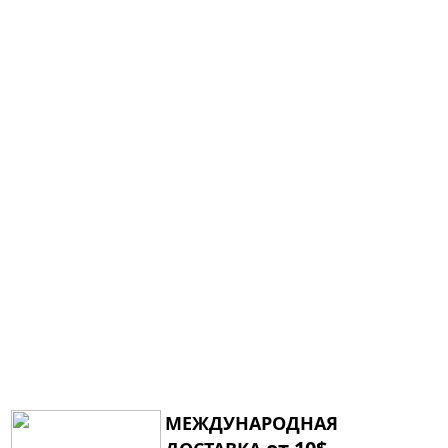
МЕЖДУНАРОДНАЯ