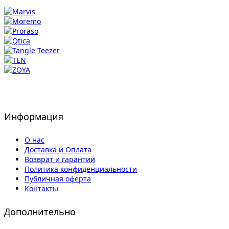
Информация
О нас
Доставка и Оплата
Возврат и гарантии
Политика конфиденциальности
Публичная оферта
Контакты
Дополнительно