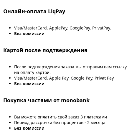
Онлайн-оплата LiqPay
Visa/MasterCard. ApplePay. GooglePay. PrivatPay.
Без комиссии
Картой после подтверждения
После подтверждения заказа мы отправим вам ссылку
на оплату картой.
Visa/MasterCard. Apple Pay. Google Pay. Privat Pay.
Без комиссии
Покупка частями от monobank
Вы можете оплатить свой заказ 3 платежами
Период рассрочки без процентов - 2 месяца
Без комиссии