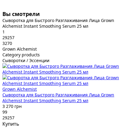
Вы смотрели
Сыворотка для Быстрого Разглаживания Лица Grown
Alchemist Instant Smoothing Serum 25 мл
1
29257
3270
Grown Alchemist
Category products
Сыворотки / Эссенции
Grown Alchemist
Сыворотка для Быстрого Разглаживания Лица Grown
Alchemist Instant Smoothing Serum 25 мл
3 270 грн
99
29257
Купить