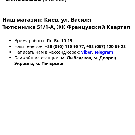
Наш магазин:
Киев, ул. Василя
Тютюнника 51/1-А, ЖК Французский Квартал
Время работы:
Пн-Вс: 10-19
Наш телефон:
+38 (095) 110 90 77, +38 (067) 120 69 28
Написать нам в мессенджерах:
Viber
,
Telegram
Ближайшие станции:
м. Лыбедская, м. Дворец
Украина, м. Печерская