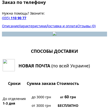
Заказ по телефону
Нужна помощь? Звоните:
(095)
110 90 77
Описание
Характеристики
Доставка и оплата
Отзывы (0)
СПОСОБЫ ДОСТАВКИ
НОВАЯ ПОЧТА
(по всей Украине)
Сроки
Сумма заказа
Стоимость
60
до 3000 грн
грн
от
До отделения
1-3 дня
от 3000 грн
БЕСПЛАТНО