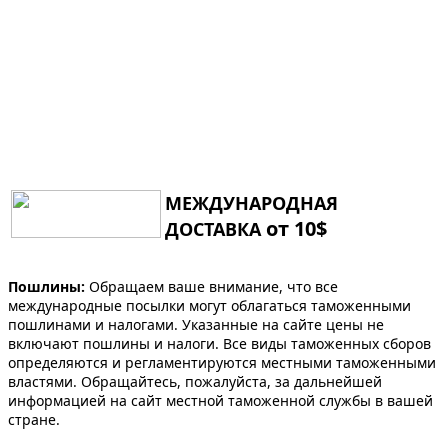
МЕЖДУНАРОДНАЯ
от 10$
ДОСТАВКА
Пошлины:
Обращаем ваше внимание, что все
международные посылки могут облагаться таможенными
пошлинами и налогами. Указанные на сайте цены не
включают пошлины и налоги. Все виды таможенных сборов
определяются и регламентируются местными таможенными
властями. Обращайтесь, пожалуйста, за дальнейшей
информацией на сайт местной таможенной службы в вашей
стране.