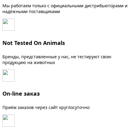
Мы работаем только с официальными дистрибьюторами и
надёжными поставщиками
Not Tested On Animals
Бренды, представленные у нас, не тестируют свою
продукцию на животных
On-line заказ
Приём заказов через сайт круглосуточно