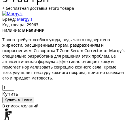
+ бесплатная доставка этого товара
Бренд:
Margy's
Код товара:
29963
Наличие:
В наличии
Т-зона требует особого ухода, ведь часто подвержена
жирности, расширенным порам, раздражениям и
покраснениям. Сыворотка T-Zone Serum Corrector от Margy's
специально разработана для решения этих проблем. Ее
антисептическая формула эффективно очищает кожу и
помогает нормализовать секрецию кожного сала. Кроме
того, улучшает текстуру кожного покрова, приятно освежает
его и придает матовость.
Купить
Купить в 1 клик
В список желаний