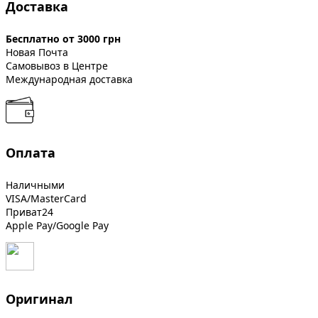
Доставка
Бесплатно от 3000 грн
Новая Почта
Самовывоз в Центре
Международная доставка
Оплата
Наличными
VISA/MasterCard
Приват24
Apple Pay/Google Pay
Оригинал