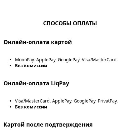
СПОСОБЫ ОПЛАТЫ
Онлайн-оплата картой
MonoPay. ApplePay. GooglePay. Visa/MasterCard.
Без комиссии
Онлайн-оплата LiqPay
Visa/MasterCard. ApplePay. GooglePay. PrivatPay.
Без комиссии
Картой после подтверждения