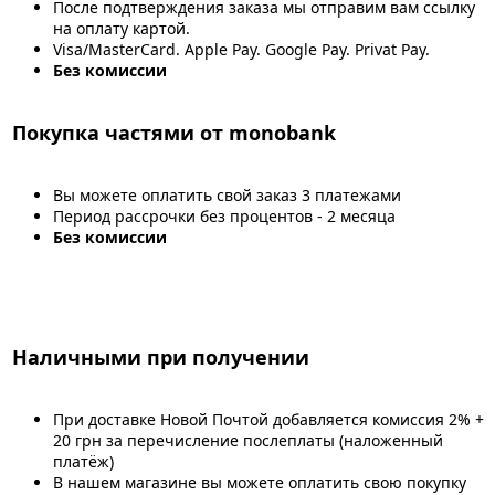
После подтверждения заказа мы отправим вам ссылку
на оплату картой.
Visa/MasterCard. Apple Pay. Google Pay. Privat Pay.
Без комиссии
Покупка частями от monobank
Вы можете оплатить свой заказ 3 платежами
Период рассрочки без процентов - 2 месяца
Без комиссии
Наличными при получении
При доставке Новой Почтой добавляется комиссия 2% +
20 грн за перечисление послеплаты (наложенный
платёж)
В нашем магазине вы можете оплатить свою покупку