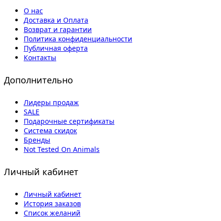
О нас
Доставка и Оплата
Возврат и гарантии
Политика конфиденциальности
Публичная оферта
Контакты
Дополнительно
Лидеры продаж
SALE
Подарочные сертификаты
Система скидок
Бренды
Not Tested On Animals
Личный кабинет
Личный кабинет
История заказов
Список желаний