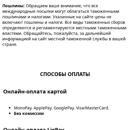
Пошлины:
Обращаем ваше внимание, что все
международные посылки могут облагаться таможенными
пошлинами и налогами. Указанные на сайте цены не
включают пошлины и налоги. Все виды таможенных сборов
определяются и регламентируются местными таможенными
властями. Обращайтесь, пожалуйста, за дальнейшей
информацией на сайт местной таможенной службы в вашей
стране.
СПОСОБЫ ОПЛАТЫ
Онлайн-оплата картой
MonoPay. ApplePay. GooglePay. Visa/MasterCard.
Без комиссии
Онлайн-оплата LiqPay