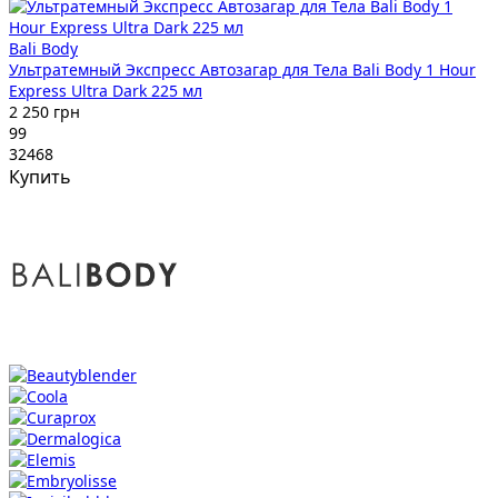
Bali Body
Ультратемный Экспресс Автозагар для Тела Bali Body 1 Hour
Express Ultra Dark 225 мл
2 250 грн
99
32468
Купить