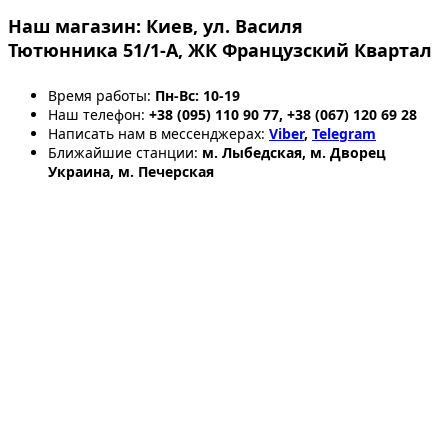
Наш магазин:
Киев, ул. Василя
Тютюнника 51/1-А, ЖК Французский Квартал
Время работы:
Пн-Вс: 10-19
Наш телефон:
+38 (095) 110 90 77, +38 (067) 120 69 28
Написать нам в мессенджерах:
Viber
,
Telegram
Ближайшие станции:
м. Лыбедская, м. Дворец
Украина, м. Печерская