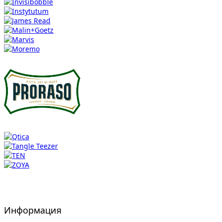
Информация