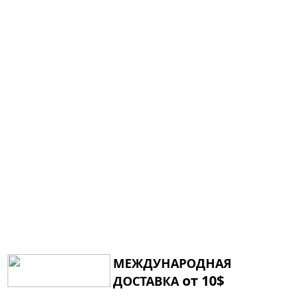
МЕЖДУНАРОДНАЯ
от 10$
ДОСТАВКА