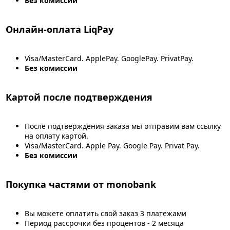
Без комиссии
Онлайн-оплата LiqPay
Visa/MasterCard. ApplePay. GooglePay. PrivatPay.
Без комиссии
Картой после подтверждения
После подтверждения заказа мы отправим вам ссылку
на оплату картой.
Visa/MasterCard. Apple Pay. Google Pay. Privat Pay.
Без комиссии
Покупка частями от monobank
Вы можете оплатить свой заказ 3 платежами
Период рассрочки без процентов - 2 месяца