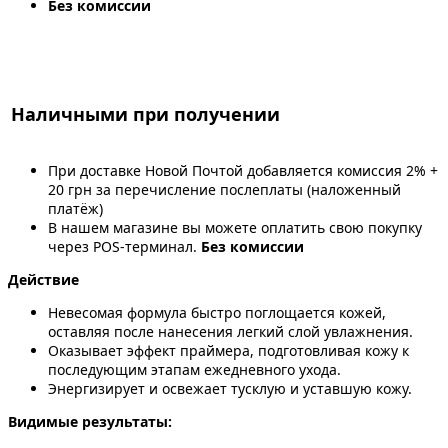
Без комиссии
Наличными при получении
При доставке Новой Почтой добавляется комиссия 2% +
20 грн за перечисление послеплаты (наложенный
платёж)
В нашем магазине вы можете оплатить свою покупку
через POS-терминал.
Без комиссии
Действие
Невесомая формула быстро поглощается кожей,
оставляя после нанесения легкий слой увлажнения.
Оказывает эффект праймера, подготовливая кожу к
последующим этапам ежедневного ухода.
Энергизирует и освежает тусклую и уставшую кожу.
Видимые результаты: