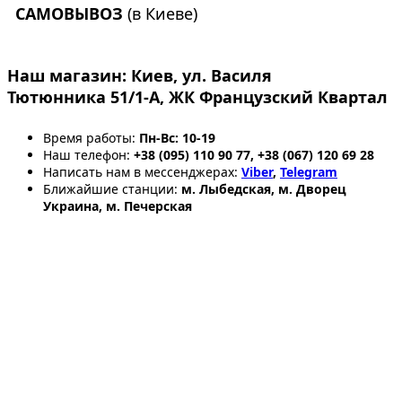
САМОВЫВОЗ
(в Киеве)
Наш магазин:
Киев, ул. Василя
Тютюнника 51/1-А, ЖК Французский Квартал
Время работы:
Пн-Вс: 10-19
Наш телефон:
+38 (095) 110 90 77, +38 (067) 120 69 28
Написать нам в мессенджерах:
Viber
,
Telegram
Ближайшие станции:
м. Лыбедская, м. Дворец
Украина, м. Печерская