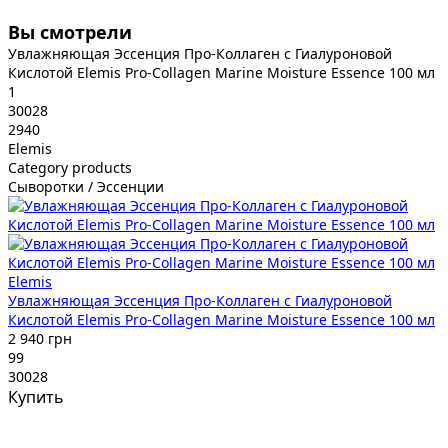
Вы смотрели
Увлажняющая Эссенция Про-Коллаген с Гиалуроновой
Кислотой Elemis Pro-Collagen Marine Moisture Essence 100 мл
1
30028
2940
Elemis
Category products
Сыворотки / Эссенции
Elemis
Увлажняющая Эссенция Про-Коллаген с Гиалуроновой
Кислотой Elemis Pro-Collagen Marine Moisture Essence 100 мл
2 940 грн
99
30028
Купить