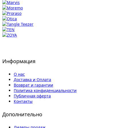
Информация
О нас
Доставка и Оплата
Возврат и гарантии
Политика конфиденциальности
Публичная оферта
Контакты
Дополнительно
Лидеры продаж