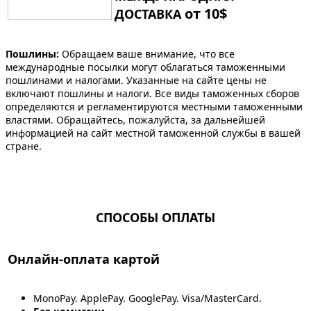
от 10$
ДОСТАВКА
Пошлины:
Обращаем ваше внимание, что все
международные посылки могут облагаться таможенными
пошлинами и налогами. Указанные на сайте цены не
включают пошлины и налоги. Все виды таможенных сборов
определяются и регламентируются местными таможенными
властями. Обращайтесь, пожалуйста, за дальнейшей
информацией на сайт местной таможенной службы в вашей
стране.
СПОСОБЫ ОПЛАТЫ
Онлайн-оплата картой
MonoPay. ApplePay. GooglePay. Visa/MasterCard.