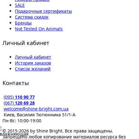
SALE
Подарочные сертификаты
Система скидок
Бренды
Not Tested On Animals
Личный кабинет
Личный кабинет
История заказов
Список желаний
Контакты
(095)
110 90 77
(067)
120 69 28
welcome@shine-bright.com.ua
Киев, Василия Тютюнника 51/1-А
Пн-Вс: 10:00-19:00
© 2015-2026 by Shine Bright. Все права защищены.
Запрещено любое копирование материалов ресурса без