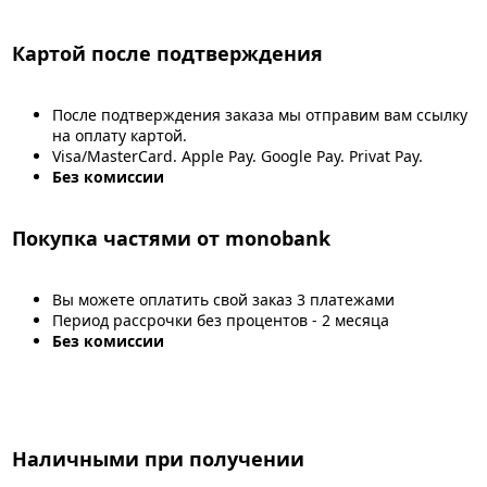
Картой после подтверждения
После подтверждения заказа мы отправим вам ссылку
на оплату картой.
Visa/MasterCard. Apple Pay. Google Pay. Privat Pay.
Без комиссии
Покупка частями от monobank
Вы можете оплатить свой заказ 3 платежами
Период рассрочки без процентов - 2 месяца
Без комиссии
Наличными при получении