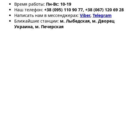
Время работы:
Пн-Вс: 10-19
Наш телефон:
+38 (095) 110 90 77, +38 (067) 120 69 28
Написать нам в мессенджерах:
Viber
,
Telegram
Ближайшие станции:
м. Лыбедская, м. Дворец
Украина, м. Печерская