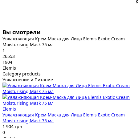
Вы смотрели
Увлажняющая Крем-Маска для Лица Elemis Exotic Cream
Moisturising Mask 75 мл
1
26553
1904
Elemis
Category products
Увлажнение и Питание
Elemis
Увлажняющая Крем-Маска для Лица Elemis Exotic Cream
Moisturising Mask 75 мл
1 904 грн
0