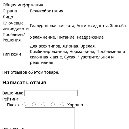
Общая информация
Страна
Великобритания
Лицо
Ключевые
Гиалуроновая кислота, Антиоксиданты, Жожоба
ингредиенты
Проблемы/
Увлажнение, Питание, Раздражение
Решения
Для всех типов, Жирная, Зрелая,
Комбинированная, Нормальная, Проблемная и
Тип кожи
склонная к акне, Сухая, Чувствительная и
реактивная
Нет отзывов об этом товаре.
Написать отзыв
Ваше имя:
Рейтинг
Плохо
Хорошо