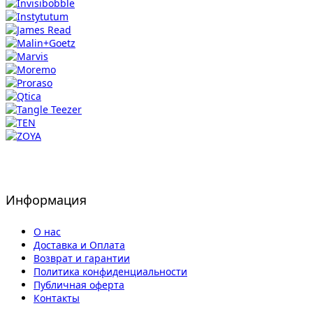
Информация
О нас
Доставка и Оплата
Возврат и гарантии
Политика конфиденциальности
Публичная оферта
Контакты