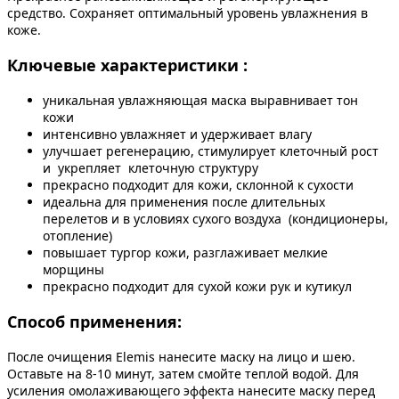
средство. Сохраняет оптимальный уровень увлажнения в
коже.
Ключевые характеристики :
уникальная увлажняющая маска выравнивает тон
кожи
интенсивно увлажняет и удерживает влагу
улучшает регенерацию, стимулирует клеточный рост
и укрепляет клеточную структуру
прекрасно подходит для кожи, склонной к сухости
идеальна для применения после длительных
перелетов и в условиях сухого воздуха (кондиционеры,
отопление)
повышает тургор кожи, разглаживает мелкие
морщины
прекрасно подходит для сухой кожи рук и кутикул
Способ применения:
После очищения Elemis нанесите маску на лицо и шею.
Оставьте на 8-10 минут, затем смойте теплой водой. Для
усиления омолаживающего эффекта нанесите маску перед