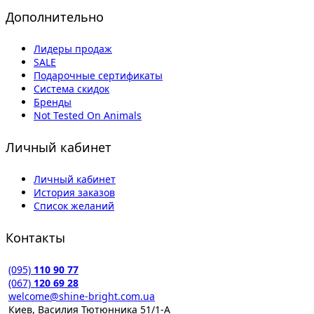
Дополнительно
Лидеры продаж
SALE
Подарочные сертификаты
Система скидок
Бренды
Not Tested On Animals
Личный кабинет
Личный кабинет
История заказов
Список желаний
Контакты
(095)
110 90 77
(067)
120 69 28
welcome@shine-bright.com.ua
Киев, Василия Тютюнника 51/1-А