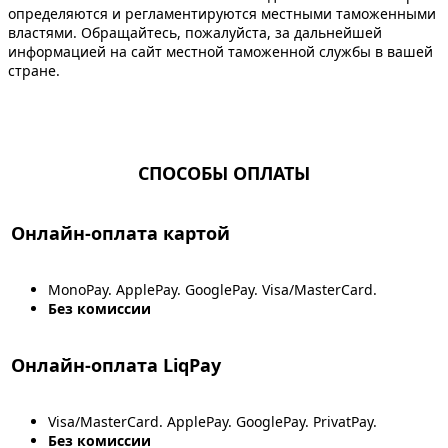
определяются и регламентируются местными таможенными
властями. Обращайтесь, пожалуйста, за дальнейшей
информацией на сайт местной таможенной службы в вашей
стране.
СПОСОБЫ ОПЛАТЫ
Онлайн-оплата картой
MonoPay. ApplePay. GooglePay. Visa/MasterCard.
Без комиссии
Онлайн-оплата LiqPay
Visa/MasterCard. ApplePay. GooglePay. PrivatPay.
Без комиссии