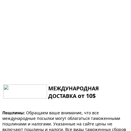
МЕЖДУНАРОДНАЯ
от 10$
ДОСТАВКА
Пошлины:
Обращаем ваше внимание, что все
международные посылки могут облагаться таможенными
пошлинами и налогами. Указанные на сайте цены не
включают пошлины и налоги. Все виды таможенных сборов