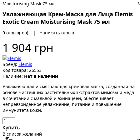
Увлажняющая Крем-Маска для Лица Elemis
Exotic Cream Moisturising Mask 75 мл
0 отзыв(-ов)
|
Написать отзыв
1 904 грн
Бренд:
Elemis
Код товара:
26553
Наличие:
Нет в наличии
Увлажняющая и смягчающая кремовая маска, созданная на
основе чистейших растительных экстрактов мимозы и мёда
в сочетании с мальвой и эхинацеей, обеспечивает
непревзойденное увлажнение, питание и повышение
иммунитета кожи.
Купить
В список желаний