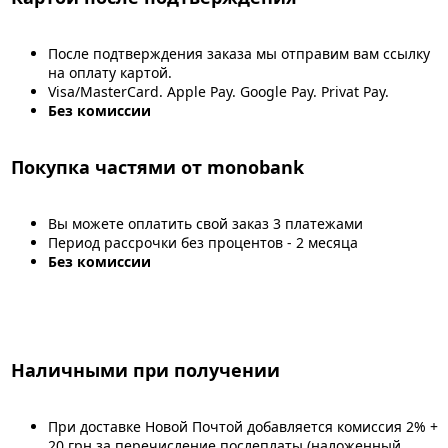
После подтверждения заказа мы отправим вам ссылку
на оплату картой.
Visa/MasterCard. Apple Pay. Google Pay. Privat Pay.
Без комиссии
Покупка частями от monobank
Вы можете оплатить свой заказ 3 платежами
Период рассрочки без процентов - 2 месяца
Без комиссии
Наличными при получении
При доставке Новой Почтой добавляется комиссия 2% +
20 грн за перечисление послеплаты (наложенный