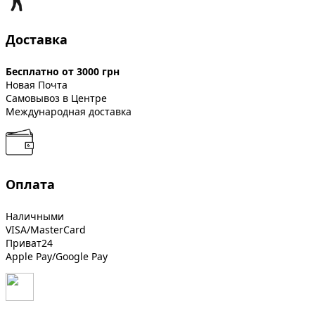
Доставка
Бесплатно от 3000 грн
Новая Почта
Самовывоз в Центре
Международная доставка
Оплата
Наличными
VISA/MasterCard
Приват24
Apple Pay/Google Pay