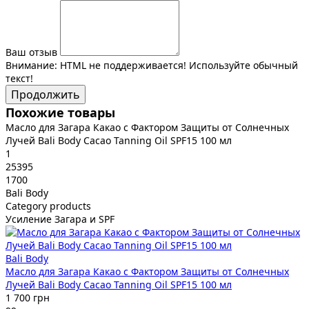
Ваш отзыв
Внимание:
HTML не поддерживается! Используйте обычный
текст!
Продолжить
Похожие товары
Масло для Загара Какао с Фактором Защиты от Солнечных
Лучей Bali Body Cacao Tanning Oil SPF15 100 мл
1
25395
1700
Bali Body
Category products
Усиление Загара и SPF
Bali Body
Масло для Загара Какао с Фактором Защиты от Солнечных
Лучей Bali Body Cacao Tanning Oil SPF15 100 мл
1 700 грн