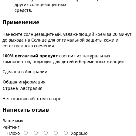
других солнцезащитных
сре
Применение
Нанесите солнцезащитный, увлажняющий крем за 20 минут
до выхода на Солнце для оптимальной защиты кожи и
естественного свечения.
100% веганский продукт
состоит из натуральных
компонентов, подходит для детей и беременных женщин.
Сделано в Австралии
Общая информация
Страна
Австралия
Нет отзывов об этом товаре.
Написать отзыв
Ваше имя:
Рейтинг
Плохо
Хорошо