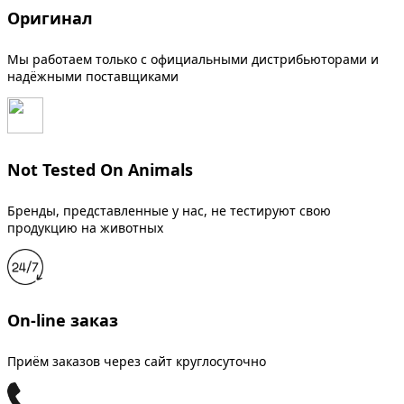
Оригинал
Мы работаем только с официальными дистрибьюторами и
надёжными поставщиками
Not Tested On Animals
Бренды, представленные у нас, не тестируют свою
продукцию на животных
On-line заказ
Приём заказов через сайт круглосуточно