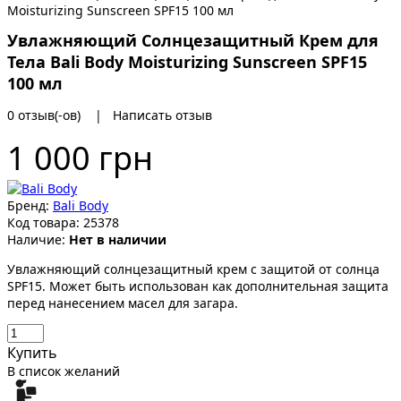
Увлажняющий Солнцезащитный Крем для
Тела Bali Body Moisturizing Sunscreen SPF15
100 мл
0 отзыв(-ов)
|
Написать отзыв
1 000 грн
Бренд:
Bali Body
Код товара:
25378
Наличие:
Нет в наличии
Увлажняющий солнцезащитный крем с защитой от солнца
SPF15. Может быть использован как дополнительная защита
перед нанесением масел для загара.
Купить
В список желаний