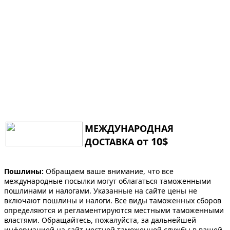
МЕЖДУНАРОДНАЯ
от 10$
ДОСТАВКА
Пошлины:
Обращаем ваше внимание, что все
международные посылки могут облагаться таможенными
пошлинами и налогами. Указанные на сайте цены не
включают пошлины и налоги. Все виды таможенных сборов
определяются и регламентируются местными таможенными
властями. Обращайтесь, пожалуйста, за дальнейшей
информацией на сайт местной таможенной службы в вашей