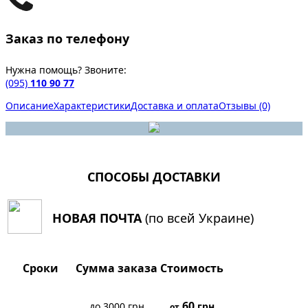
Заказ по телефону
Нужна помощь? Звоните:
(095)
110 90 77
Описание
Характеристики
Доставка и оплата
Отзывы (0)
СПОСОБЫ ДОСТАВКИ
НОВАЯ ПОЧТА
(по всей Украине)
Сроки
Сумма заказа
Стоимость
60
до 3000 грн
грн
от