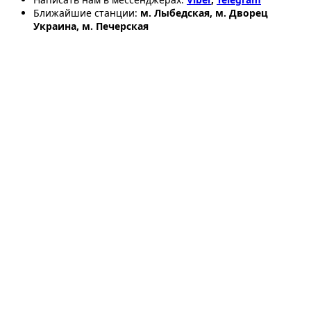
Ближайшие станции:
м. Лыбедская, м. Дворец
Украина, м. Печерская