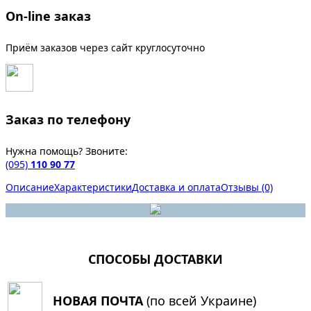
On-line заказ
Приём заказов через сайт круглосуточно
Заказ по телефону
Нужна помощь? Звоните:
(095)
110 90 77
Описание
Характеристики
Доставка и оплата
Отзывы (0)
СПОСОБЫ ДОСТАВКИ
НОВАЯ ПОЧТА
(по всей Украине)