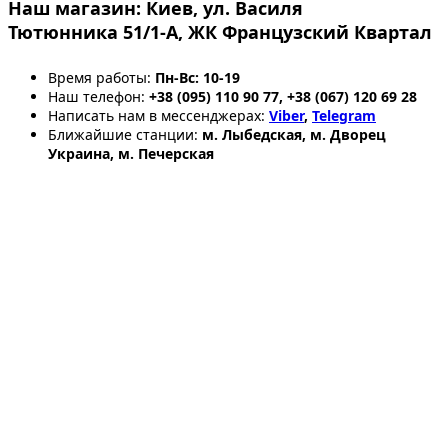
Наш магазин:
Киев, ул. Василя
Тютюнника 51/1-А, ЖК Французский Квартал
Время работы:
Пн-Вс: 10-19
Наш телефон:
+38 (095) 110 90 77, +38 (067) 120 69 28
Написать нам в мессенджерах:
Viber
,
Telegram
Ближайшие станции:
м. Лыбедская, м. Дворец
Украина, м. Печерская