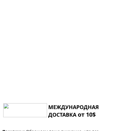
МЕЖДУНАРОДНАЯ
от 10$
ДОСТАВКА