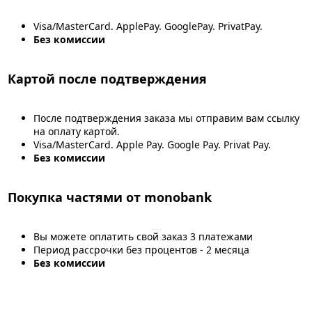
Visa/MasterCard. ApplePay. GooglePay. PrivatPay.
Без комиссии
Картой после подтверждения
После подтверждения заказа мы отправим вам ссылку
на оплату картой.
Visa/MasterCard. Apple Pay. Google Pay. Privat Pay.
Без комиссии
Покупка частями от monobank
Вы можете оплатить свой заказ 3 платежами
Период рассрочки без процентов - 2 месяца
Без комиссии