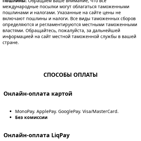
Пошлины:
Обращаем ваше внимание, что все
международные посылки могут облагаться таможенными
пошлинами и налогами. Указанные на сайте цены не
включают пошлины и налоги. Все виды таможенных сборов
определяются и регламентируются местными таможенными
властями. Обращайтесь, пожалуйста, за дальнейшей
информацией на сайт местной таможенной службы в вашей
стране.
СПОСОБЫ ОПЛАТЫ
Онлайн-оплата картой
MonoPay. ApplePay. GooglePay. Visa/MasterCard.
Без комиссии
Онлайн-оплата LiqPay