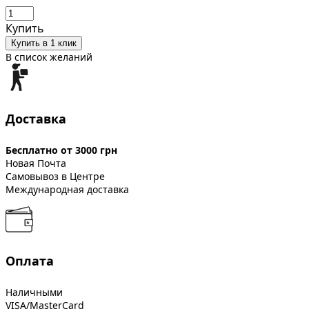
Купить
Купить в 1 клик
В список желаний
Доставка
Бесплатно от 3000 грн
Новая Почта
Самовывоз в Центре
Международная доставка
Оплата
Наличными
VISA/MasterCard