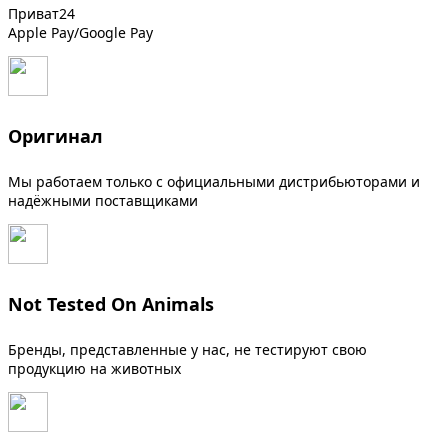
Приват24
Apple Pay/Google Pay
Оригинал
Мы работаем только с официальными дистрибьюторами и
надёжными поставщиками
Not Tested On Animals
Бренды, представленные у нас, не тестируют свою
продукцию на животных