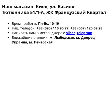
Наш магазин:
Киев, ул. Василя
Тютюнника 51/1-А, ЖК Французский Квартал
Время работы:
Пн-Вс: 10-19
Наш телефон:
+38 (095) 110 90 77, +38 (067) 120 69 28
Написать нам в мессенджерах:
Viber
,
Telegram
Ближайшие станции:
м. Лыбедская, м. Дворец
Украина, м. Печерская