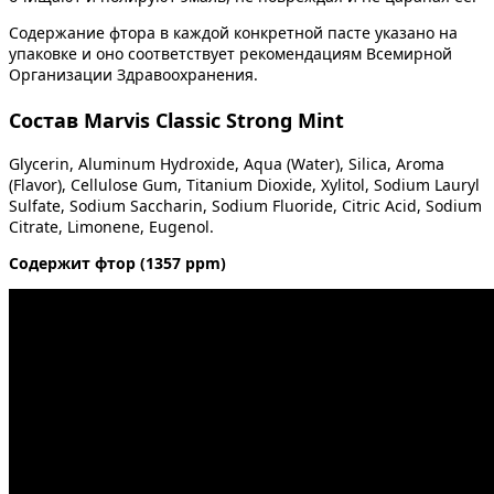
Содержание фтора в каждой конкретной пасте указано на
упаковке и оно соответствует рекомендациям Всемирной
Организации Здравоохранения.
Состав Marvis Classic Strong Mint
Glycerin, Aluminum Hydroxide, Aqua (Water), Silica, Aroma
(Flavor), Cellulose Gum, Titanium Dioxide, Xylitol, Sodium Lauryl
Sulfate, Sodium Saccharin, Sodium Fluoride, Citric Acid, Sodium
Citrate, Limonene, Eugenol.
Содержит фтор (1357 ppm)