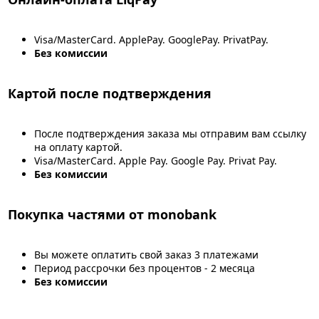
Visa/MasterCard. ApplePay. GooglePay. PrivatPay.
Без комиссии
Картой после подтверждения
После подтверждения заказа мы отправим вам ссылку
на оплату картой.
Visa/MasterCard. Apple Pay. Google Pay. Privat Pay.
Без комиссии
Покупка частями от monobank
Вы можете оплатить свой заказ 3 платежами
Период рассрочки без процентов - 2 месяца
Без комиссии