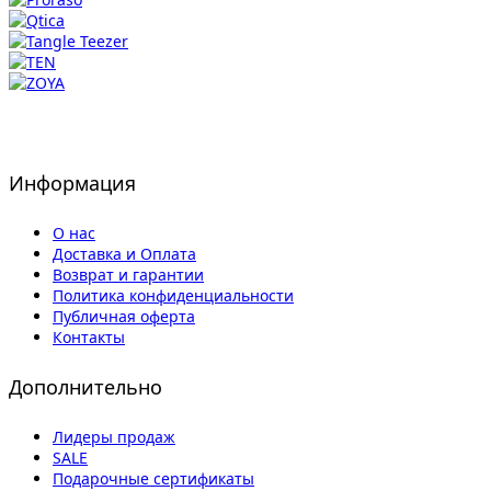
Информация
О нас
Доставка и Оплата
Возврат и гарантии
Политика конфиденциальности
Публичная оферта
Контакты
Дополнительно
Лидеры продаж
SALE
Подарочные сертификаты