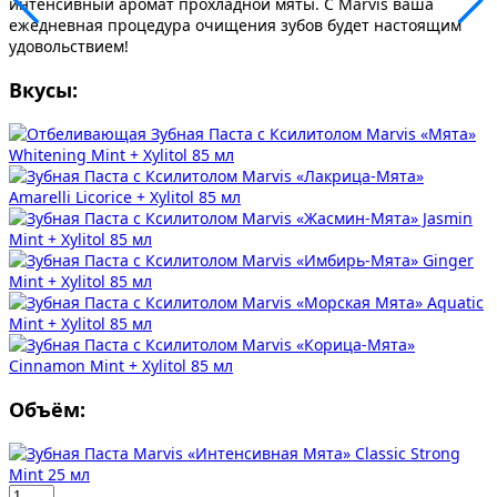
интенсивный аромат прохладной мяты. С Marvis ваша
ежедневная процедура очищения зубов будет настоящим
удовольствием!
Вкусы:
Объём: