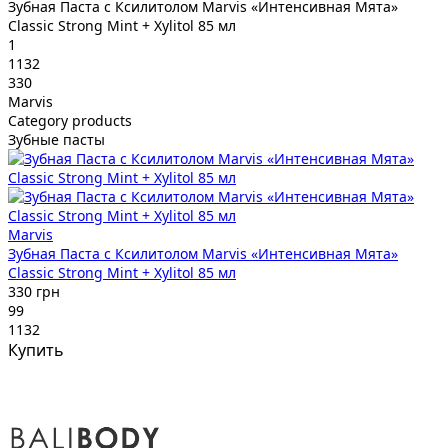
Зубная Паста с Ксилитолом Marvis «Интенсивная Мята»
Classic Strong Mint + Xylitol 85 мл
1
1132
330
Marvis
Category products
Зубные пасты
Marvis
Зубная Паста с Ксилитолом Marvis «Интенсивная Мята»
Classic Strong Mint + Xylitol 85 мл
330 грн
99
1132
Купить