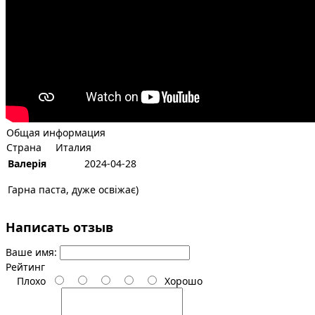
Общая информация
Страна
Италия
Валерія
2024-04-28
Гарна паста, дуже освіжає)
Написать отзыв
Ваше имя:
Рейтинг
Плохо
Хорошо