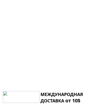
МЕЖДУНАРОДНАЯ
от 10$
ДОСТАВКА