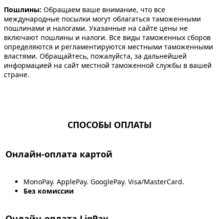
Пошлины:
Обращаем ваше внимание, что все
международные посылки могут облагаться таможенными
пошлинами и налогами. Указанные на сайте цены не
включают пошлины и налоги. Все виды таможенных сборов
определяются и регламентируются местными таможенными
властями. Обращайтесь, пожалуйста, за дальнейшей
информацией на сайт местной таможенной службы в вашей
стране.
СПОСОБЫ ОПЛАТЫ
Онлайн-оплата картой
MonoPay. ApplePay. GooglePay. Visa/MasterCard.
Без комиссии
Онлайн-оплата LiqPay