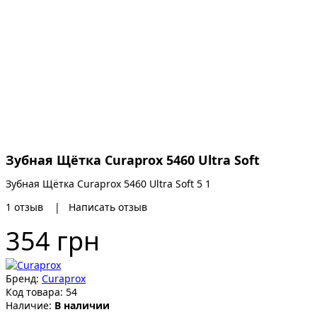
Зубная Щётка Curaprox 5460 Ultra Soft
Зубная Щётка Curaprox 5460 Ultra Soft
5
1
1
отзыв
|
Написать отзыв
354 грн
Бренд:
Curaprox
Код товара:
54
Наличие:
В наличии