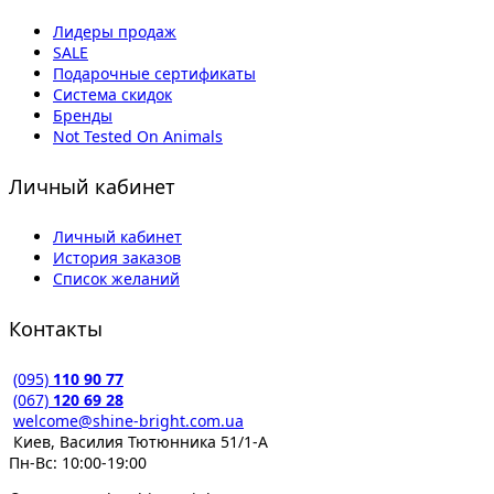
Лидеры продаж
SALE
Подарочные сертификаты
Система скидок
Бренды
Not Tested On Animals
Личный кабинет
Личный кабинет
История заказов
Список желаний
Контакты
(095)
110 90 77
(067)
120 69 28
welcome@shine-bright.com.ua
Киев, Василия Тютюнника 51/1-А
Пн-Вс: 10:00-19:00