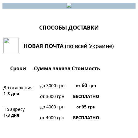
СПОСОБЫ ДОСТАВКИ
НОВАЯ ПОЧТА
(по всей Украине)
Сроки
Сумма заказа
Стоимость
60
до 3000 грн
грн
от
До отделения
1-3 дня
от 3000 грн
БЕСПЛАТНО
до 4000 грн
95
грн
от
По адресу
1-3 дня
от 4000 грн
БЕСПЛАТНО