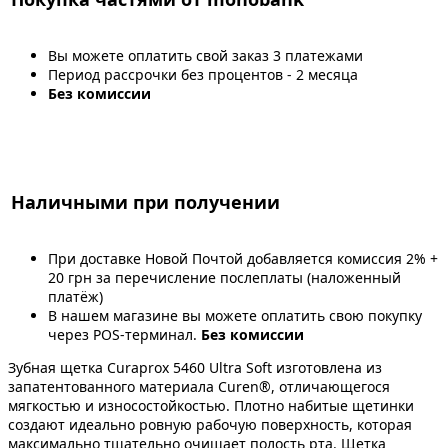
Вы можете оплатить свой заказ 3 платежами
Период рассрочки без процентов - 2 месяца
Без комиссии
Наличными при получении
При доставке Новой Почтой добавляется комиссия 2% +
20 грн за перечисление послеплаты (наложенный
платёж)
В нашем магазине вы можете оплатить свою покупку
через POS-терминал.
Без комиссии
Зубная щетка Curaprox 5460 Ultra Soft изготовлена из
запатентованного материала Curen®, отличающегося
мягкостью и износостойкостью. Плотно набитые щетинки
создают идеально ровную рабочую поверхность, которая
максимально тщательно очищает полость рта. Щетка