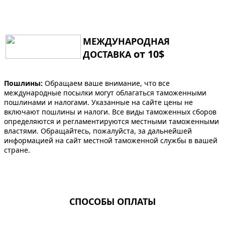
МЕЖДУНАРОДНАЯ
от 10$
ДОСТАВКА
Пошлины:
Обращаем ваше внимание, что все
международные посылки могут облагаться таможенными
пошлинами и налогами. Указанные на сайте цены не
включают пошлины и налоги. Все виды таможенных сборов
определяются и регламентируются местными таможенными
властями. Обращайтесь, пожалуйста, за дальнейшей
информацией на сайт местной таможенной службы в вашей
стране.
СПОСОБЫ ОПЛАТЫ