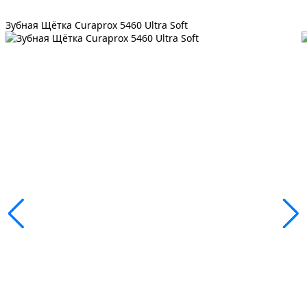
Зубная Щётка Curaprox 5460 Ultra Soft