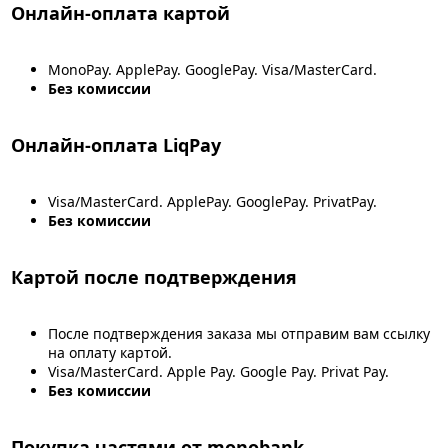
Онлайн-оплата картой
MonoPay. ApplePay. GooglePay. Visa/MasterCard.
Без комиссии
Онлайн-оплата LiqPay
Visa/MasterCard. ApplePay. GooglePay. PrivatPay.
Без комиссии
Картой после подтверждения
После подтверждения заказа мы отправим вам ссылку
на оплату картой.
Visa/MasterCard. Apple Pay. Google Pay. Privat Pay.
Без комиссии
Покупка частями от monobank