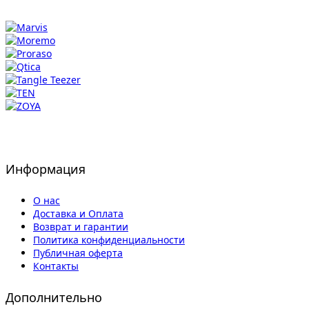
Информация
О нас
Доставка и Оплата
Возврат и гарантии
Политика конфиденциальности
Публичная оферта
Контакты
Дополнительно