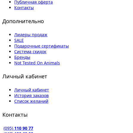
Публичная оферта
Контакты
Дополнительно
Лидеры продаж
SALE
Подарочные сертификаты
Система скидок
Бренды
Not Tested On Animals
Личный кабинет
Личный кабинет
История заказов
Список желаний
Контакты
(095)
110 90 77