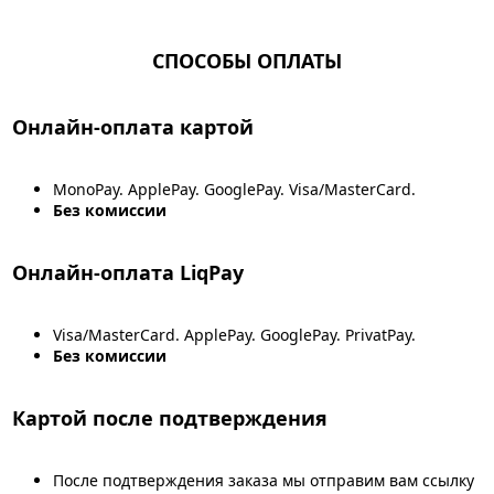
СПОСОБЫ ОПЛАТЫ
Онлайн-оплата картой
MonoPay. ApplePay. GooglePay. Visa/MasterCard.
Без комиссии
Онлайн-оплата LiqPay
Visa/MasterCard. ApplePay. GooglePay. PrivatPay.
Без комиссии
Картой после подтверждения
После подтверждения заказа мы отправим вам ссылку