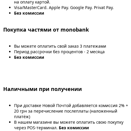
на оплату картой.
Visa/MasterCard. Apple Pay. Google Pay. Privat Pay.
Без комиссии
Покупка частями от monobank
Вы можете оплатить свой заказ 3 платежами
Период рассрочки без процентов - 2 месяца
Без комиссии
Наличными при получении
При доставке Новой Почтой добавляется комиссия 2% +
20 грн за перечисление послеплаты (наложенный
платёж)
В нашем магазине вы можете оплатить свою покупку
через POS-терминал.
Без комиссии