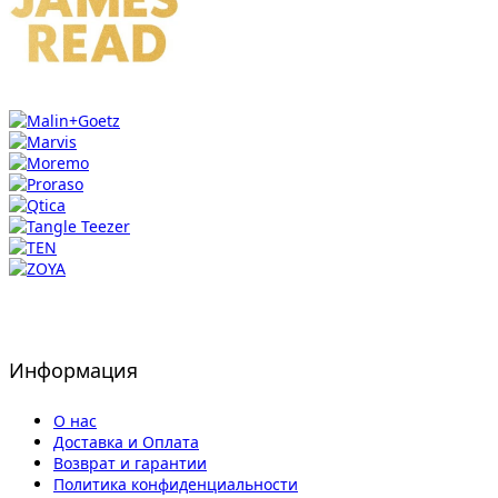
Информация
О нас
Доставка и Оплата
Возврат и гарантии
Политика конфиденциальности