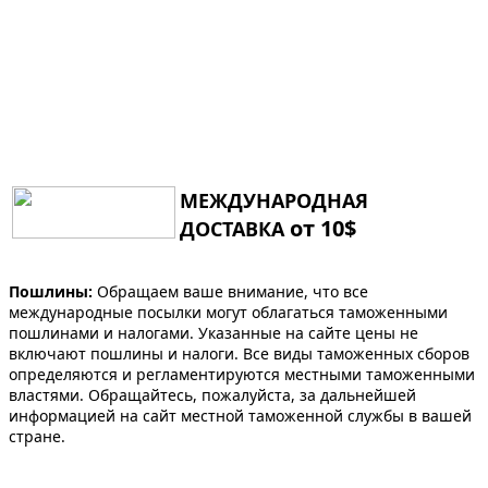
МЕЖДУНАРОДНАЯ
от 10$
ДОСТАВКА
Пошлины:
Обращаем ваше внимание, что все
международные посылки могут облагаться таможенными
пошлинами и налогами. Указанные на сайте цены не
включают пошлины и налоги. Все виды таможенных сборов
определяются и регламентируются местными таможенными
властями. Обращайтесь, пожалуйста, за дальнейшей
информацией на сайт местной таможенной службы в вашей
стране.