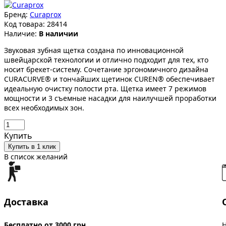
Бренд:
Curaprox
Код товара:
28414
Наличие:
В наличии
Звуковая зубная щетка создана по инновационной
швейцарской технологии и отлично подходит для тех, кто
носит брекет-систему. Сочетание эргономичного дизайна
CURACURVE® и тончайших щетинок CUREN® обеспечивает
идеальную очистку полости рта. Щетка имеет 7 режимов
мощности и 3 съемные насадки для наилучшей проработки
всех необходимых зон.
Купить
Купить в 1 клик
В список желаний
Доставка
Бесплатно от 3000 грн