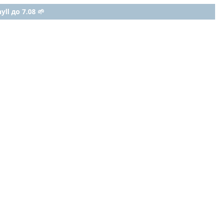
ll до 7.08 🌱