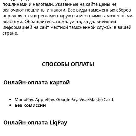
пошлинами и налогами. Указанные на сайте цены не
включают пошлины и налоги. Все виды таможенных сборов
определяются и регламентируются местными таможенными
властями. Обращайтесь, пожалуйста, за дальнейшей
информацией на сайт местной таможенной службы в вашей
стране.
СПОСОБЫ ОПЛАТЫ
Онлайн-оплата картой
MonoPay. ApplePay. GooglePay. Visa/MasterCard.
Без комиссии
Онлайн-оплата LiqPay