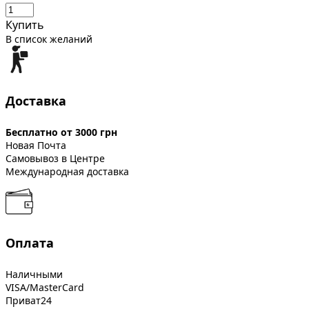
Купить
В список желаний
Доставка
Бесплатно от 3000 грн
Новая Почта
Самовывоз в Центре
Международная доставка
Оплата
Наличными
VISA/MasterCard
Приват24