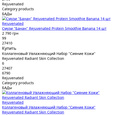
Rejuvenated
Category products
БАДы
Rejuvenated
Смузи "Банан" Rejuvenated Protein Smoothie Banana 14 шт
2 790 грн
99
27410
Купить
Коллагеновый Увлажняющий Набор "Сияние Кожи"
Rejuvenated Radiant Skin Collection
6
27407
6790
Rejuvenated
Category products
БАДы
Rejuvenated
Коллагеновый Увлажняющий Набор "Сияние Кожи"
Rejuvenated Radiant Skin Collection