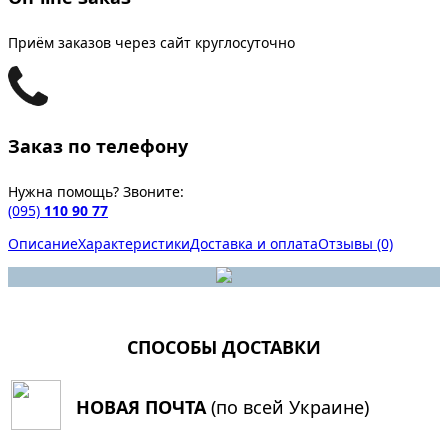
Приём заказов через сайт круглосуточно
Заказ по телефону
Нужна помощь? Звоните:
(095)
110 90 77
Описание
Характеристики
Доставка и оплата
Отзывы (0)
СПОСОБЫ ДОСТАВКИ
НОВАЯ ПОЧТА
(по всей Украине)