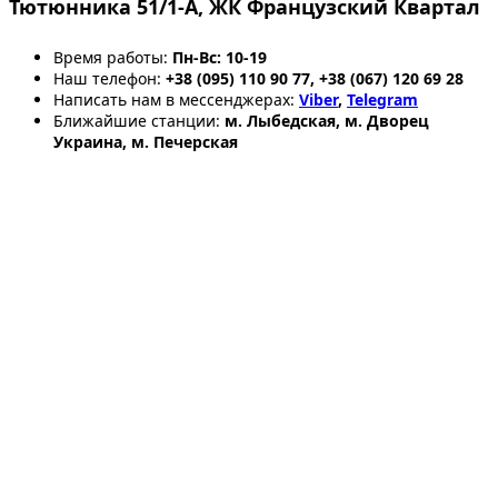
Тютюнника 51/1-А, ЖК Французский Квартал
Время работы:
Пн-Вс: 10-19
Наш телефон:
+38 (095) 110 90 77, +38 (067) 120 69 28
Написать нам в мессенджерах:
Viber
,
Telegram
Ближайшие станции:
м. Лыбедская, м. Дворец
Украина, м. Печерская