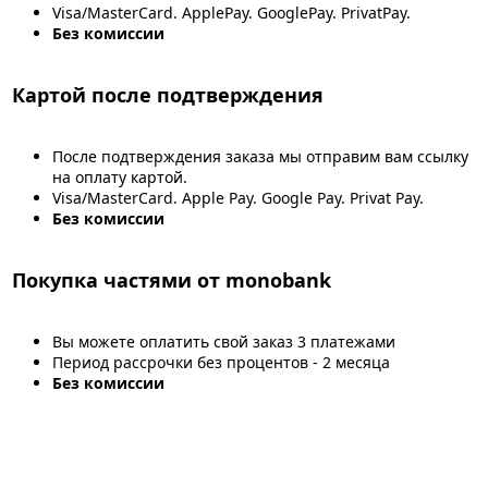
Visa/MasterCard. ApplePay. GooglePay. PrivatPay.
Без комиссии
Картой после подтверждения
После подтверждения заказа мы отправим вам ссылку
на оплату картой.
Visa/MasterCard. Apple Pay. Google Pay. Privat Pay.
Без комиссии
Покупка частями от monobank
Вы можете оплатить свой заказ 3 платежами
Период рассрочки без процентов - 2 месяца
Без комиссии