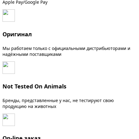
Apple Pay/Google Pay
Оригинал
Мы работаем только с официальными дистрибьюторами и
надёжными поставщиками
Not Tested On Animals
Бренды, представленные у нас, не тестируют свою
продукцию на животных
On-line заказ