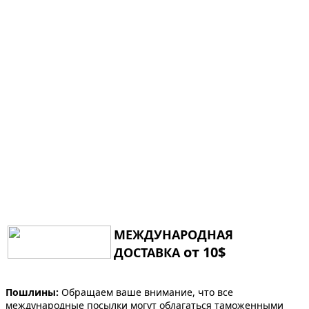
МЕЖДУНАРОДНАЯ
от 10$
ДОСТАВКА
Пошлины:
Обращаем ваше внимание, что все
международные посылки могут облагаться таможенными