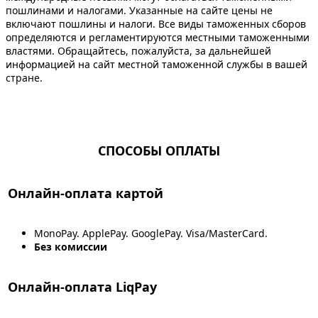
пошлинами и налогами. Указанные на сайте цены не
включают пошлины и налоги. Все виды таможенных сборов
определяются и регламентируются местными таможенными
властями. Обращайтесь, пожалуйста, за дальнейшей
информацией на сайт местной таможенной службы в вашей
стране.
СПОСОБЫ ОПЛАТЫ
Онлайн-оплата картой
MonoPay. ApplePay. GooglePay. Visa/MasterCard.
Без комиссии
Онлайн-оплата LiqPay