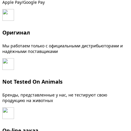
Apple Pay/Google Pay
Оригинал
Мы работаем только с официальными дистрибьюторами и
надёжными поставщиками
Not Tested On Animals
Бренды, представленные у нас, не тестируют свою
продукцию на животных
On-line заказ