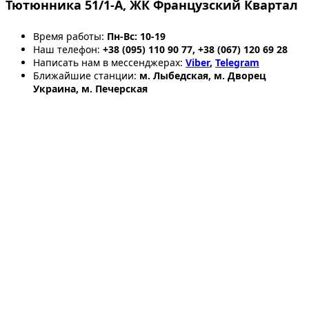
Тютюнника 51/1-А, ЖК Французский Квартал
Время работы:
Пн-Вс: 10-19
Наш телефон:
+38 (095) 110 90 77, +38 (067) 120 69 28
Написать нам в мессенджерах:
Viber
,
Telegram
Ближайшие станции:
м. Лыбедская, м. Дворец
Украина, м. Печерская