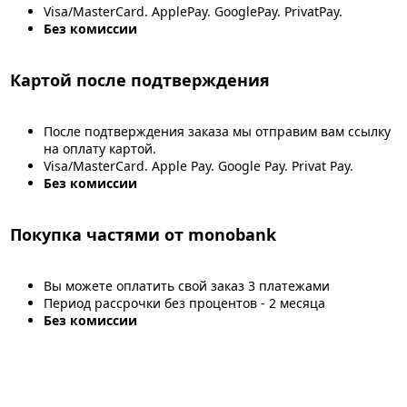
Visa/MasterCard. ApplePay. GooglePay. PrivatPay.
Без комиссии
Картой после подтверждения
После подтверждения заказа мы отправим вам ссылку
на оплату картой.
Visa/MasterCard. Apple Pay. Google Pay. Privat Pay.
Без комиссии
Покупка частями от monobank
Вы можете оплатить свой заказ 3 платежами
Период рассрочки без процентов - 2 месяца
Без комиссии