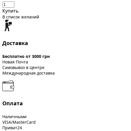
Купить
В список желаний
Доставка
Бесплатно от 3000 грн
Новая Почта
Самовывоз в Центре
Международная доставка
Оплата
Наличными
VISA/MasterCard
Приват24