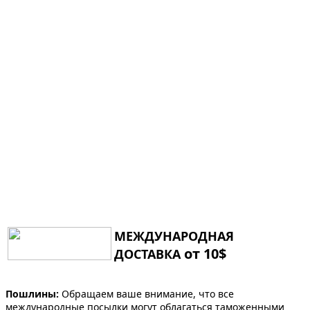
МЕЖДУНАРОДНАЯ
от 10$
ДОСТАВКА
Пошлины:
Обращаем ваше внимание, что все
международные посылки могут облагаться таможенными