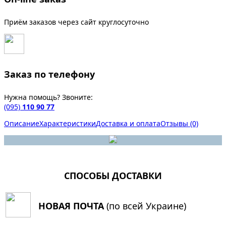
Приём заказов через сайт круглосуточно
Заказ по телефону
Нужна помощь? Звоните:
(095)
110 90 77
Описание
Характеристики
Доставка и оплата
Отзывы (0)
СПОСОБЫ ДОСТАВКИ
НОВАЯ ПОЧТА
(по всей Украине)