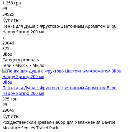
1 258 грн
99
34925
Купить
Пенка для Душа с Фруктово-Цветочным Ароматом Bilou
Happy Spring 200 мл
7
29046
375
Bilou
Category products
Гели / Муссы / Мыло
Bilou
Пенка для Душа с Фруктово-Цветочным Ароматом Bilou
Happy Spring 200 мл
375 грн
99
29046
Купить
Рождественский Тревел-Набор для Увлажнения Davroe
Moisture Senses Travel Pack