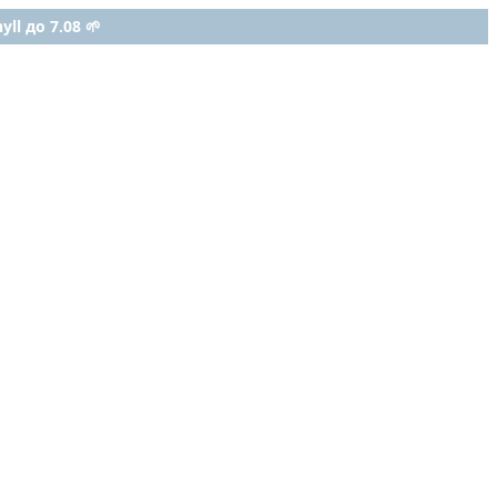
ll до 7.08 🌱