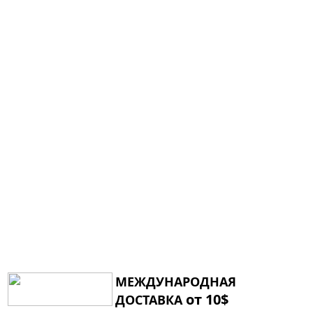
МЕЖДУНАРОДНАЯ
от 10$
ДОСТАВКА