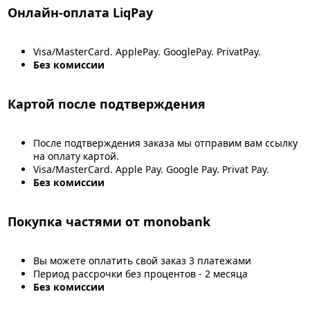
Онлайн-оплата LiqPay
Visa/MasterCard. ApplePay. GooglePay. PrivatPay.
Без комиссии
Картой после подтверждения
После подтверждения заказа мы отправим вам ссылку
на оплату картой.
Visa/MasterCard. Apple Pay. Google Pay. Privat Pay.
Без комиссии
Покупка частями от monobank
Вы можете оплатить свой заказ 3 платежами
Период рассрочки без процентов - 2 месяца
Без комиссии