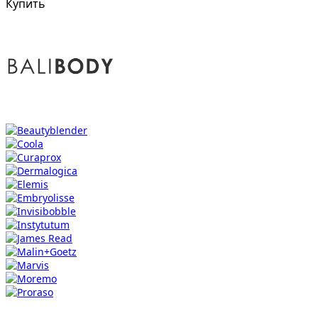
Купить