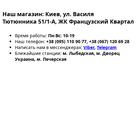
Наш магазин:
Киев, ул. Василя
Тютюнника 51/1-А, ЖК Французский Квартал
Время работы:
Пн-Вс: 10-19
Наш телефон:
+38 (095) 110 90 77, +38 (067) 120 69 28
Написать нам в мессенджерах:
Viber
,
Telegram
Ближайшие станции:
м. Лыбедская, м. Дворец
Украина, м. Печерская