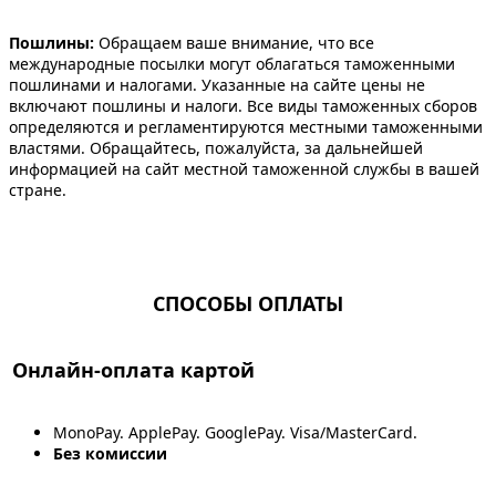
Пошлины:
Обращаем ваше внимание, что все
международные посылки могут облагаться таможенными
пошлинами и налогами. Указанные на сайте цены не
включают пошлины и налоги. Все виды таможенных сборов
определяются и регламентируются местными таможенными
властями. Обращайтесь, пожалуйста, за дальнейшей
информацией на сайт местной таможенной службы в вашей
стране.
СПОСОБЫ ОПЛАТЫ
Онлайн-оплата картой
MonoPay. ApplePay. GooglePay. Visa/MasterCard.
Без комиссии