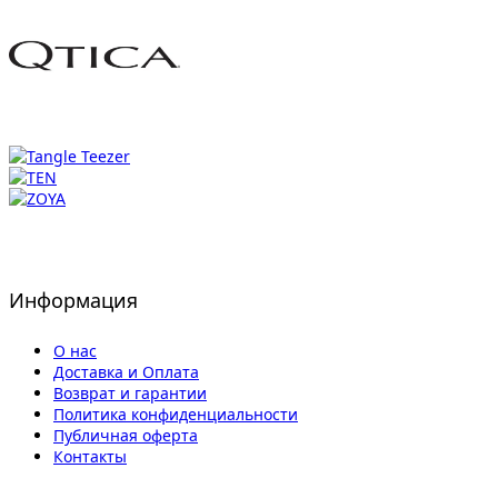
Информация
О нас
Доставка и Оплата
Возврат и гарантии
Политика конфиденциальности
Публичная оферта
Контакты