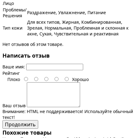
Лицо
Проблемы/
Раздражение, Увлажнение, Питание
Решения
Для всех типов, Жирная, Комбинированная,
Тип кожи
Зрелая, Нормальная, Проблемная и склонная к
акне, Сухая, Чувствительная и реактивная
Нет отзывов об этом товаре.
Написать отзыв
Ваше имя:
Рейтинг
Плохо
Хорошо
Ваш отзыв
Внимание:
HTML не поддерживается! Используйте обычный
текст!
Продолжить
Похожие товары