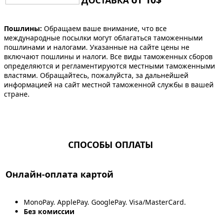
ДОСТАВКА
Пошлины:
Обращаем ваше внимание, что все
международные посылки могут облагаться таможенными
пошлинами и налогами. Указанные на сайте цены не
включают пошлины и налоги. Все виды таможенных сборов
определяются и регламентируются местными таможенными
властями. Обращайтесь, пожалуйста, за дальнейшей
информацией на сайт местной таможенной службы в вашей
стране.
СПОСОБЫ ОПЛАТЫ
Онлайн-оплата картой
MonoPay. ApplePay. GooglePay. Visa/MasterCard.
Без комиссии