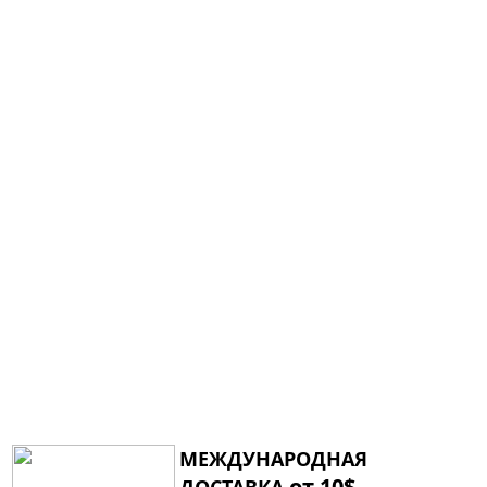
МЕЖДУНАРОДНАЯ
от 10$