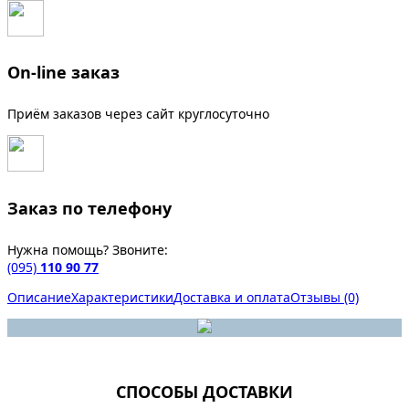
On-line заказ
Приём заказов через сайт круглосуточно
Заказ по телефону
Нужна помощь? Звоните:
(095)
110 90 77
Описание
Характеристики
Доставка и оплата
Отзывы (0)
СПОСОБЫ ДОСТАВКИ