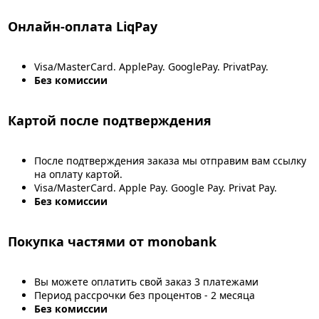
Онлайн-оплата LiqPay
Visa/MasterCard. ApplePay. GooglePay. PrivatPay.
Без комиссии
Картой после подтверждения
После подтверждения заказа мы отправим вам ссылку
на оплату картой.
Visa/MasterCard. Apple Pay. Google Pay. Privat Pay.
Без комиссии
Покупка частями от monobank
Вы можете оплатить свой заказ 3 платежами
Период рассрочки без процентов - 2 месяца
Без комиссии