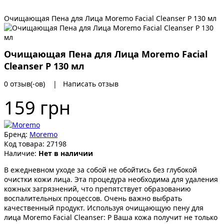
Очищающая Пена для Лица Moremo Facial Cleanser P 130 мл
Очищающая Пена для Лица Moremo Facial
Cleanser P 130 мл
0 отзыв(-ов)
|
Написать отзыв
159 грн
Бренд:
Moremo
Код товара:
27198
Наличие:
Нет в наличии
В ежедневном уходе за собой не обойтись без глубокой
очистки кожи лица. Эта процедура необходима для удаления
кожных загрязнений, что препятствует образованию
воспалительных процессов. Очень важно выбрать
качественный продукт. Используя очищающую пену для
лица Moremo Facial Cleanser: P Ваша кожа получит не только