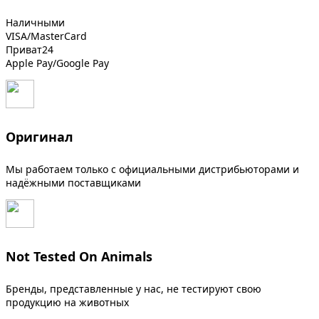
Наличными
VISA/MasterCard
Приват24
Apple Pay/Google Pay
Оригинал
Мы работаем только с официальными дистрибьюторами и
надёжными поставщиками
Not Tested On Animals
Бренды, представленные у нас, не тестируют свою
продукцию на животных