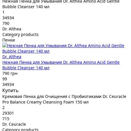
Нежная Пенка для Умывания Dr. Althea Amino Acid Gentle
Bubble Cleanser 140 мл
1
34934
790
Dr. Althea
Category products
Пенки
Dr. Althea
Нежная Пенка для Умывания Dr. Althea Amino Acid Gentle
Bubble Cleanser 140 мл
790 грн
99
34934
Купить
Кремовая Пенка для Очищения с Пробиотиками Dr. Ceuracle
Pro Balance Creamy Cleansing Foam 150 мл
2
29301
715
Dr. Ceuracle
Category products