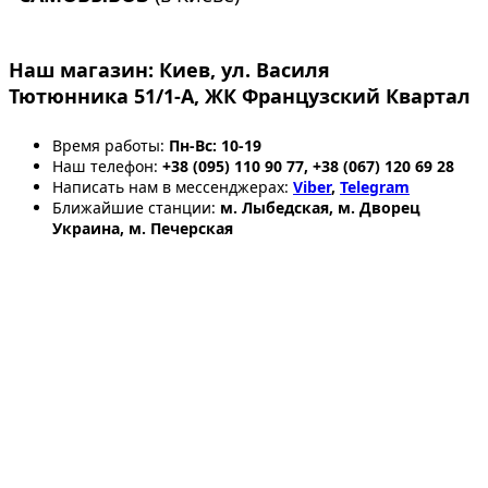
Наш магазин:
Киев, ул. Василя
Тютюнника 51/1-А, ЖК Французский Квартал
Время работы:
Пн-Вс: 10-19
Наш телефон:
+38 (095) 110 90 77, +38 (067) 120 69 28
Написать нам в мессенджерах:
Viber
,
Telegram
Ближайшие станции:
м. Лыбедская, м. Дворец
Украина, м. Печерская