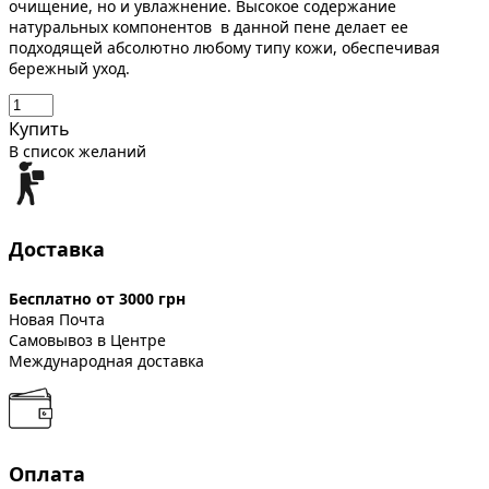
очищение, но и увлажнение. Высокое содержание
натуральных компонентов в данной пене делает ее
подходящей абсолютно любому типу кожи, обеспечивая
бережный уход.
Купить
В список желаний
Доставка
Бесплатно от 3000 грн
Новая Почта
Самовывоз в Центре
Международная доставка
Оплата